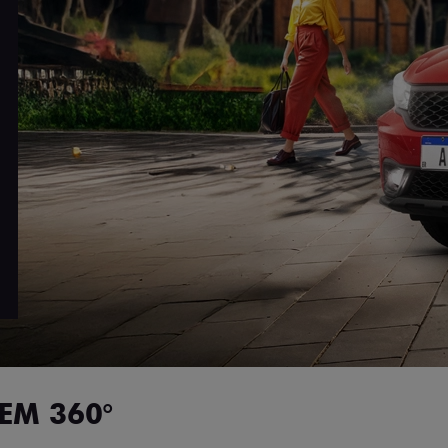
EM 360°