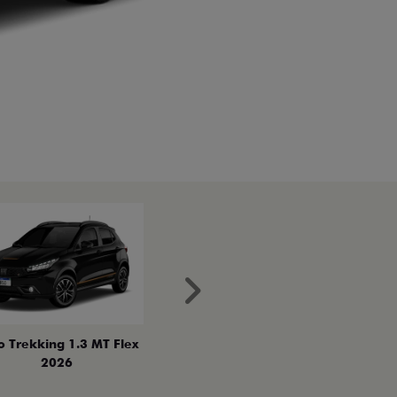
Próximo
o Trekking 1.3 MT Flex
2026