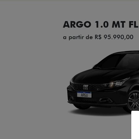
ARGO 1.0 MT FL
a partir de R$ 95.990,00