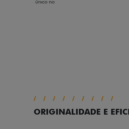
ORIGINALIDADE E EFIC