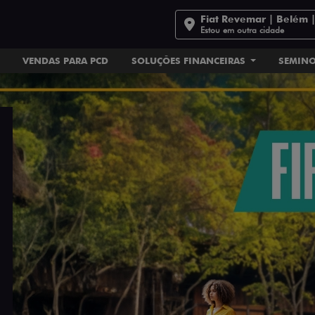
Fiat Revemar | Belém 
Estou em outra cidade
VENDAS PARA PCD
SOLUÇÕES FINANCEIRAS
SEMIN