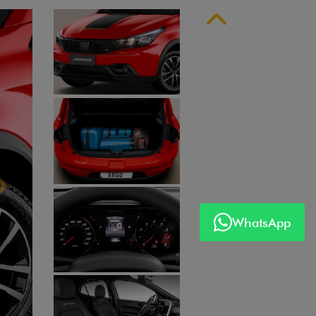
Anterior
Próximo
WhatsApp