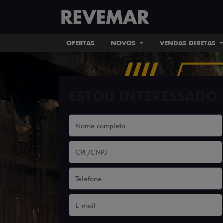
OFERTAS
NOVOS
VENDAS DIRETAS
ESTOU INTERESSADO