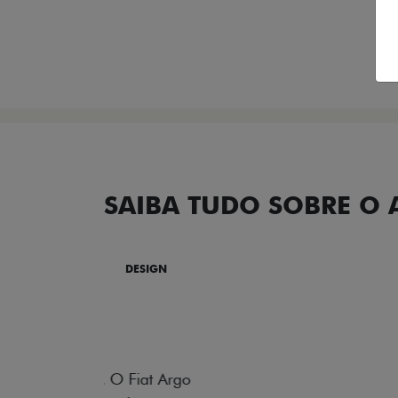
SAIBA TUDO SOBRE O
DESIGN
TECNOLOGIA
PERF