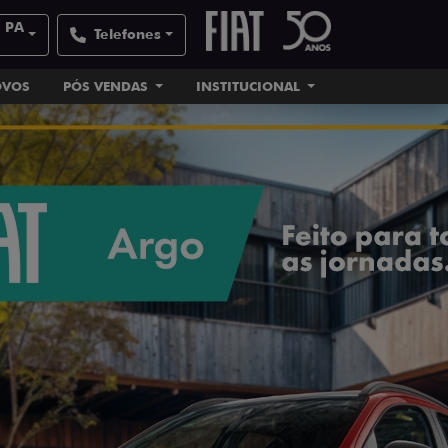
| PA
Telefones
OVOS
PÓS VENDAS
INSTITUCIONAL