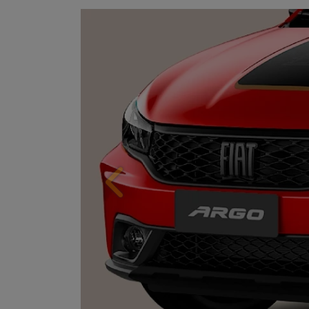
Anterior