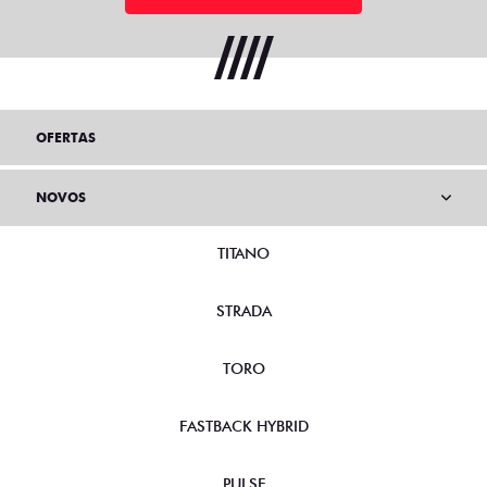
OFERTAS
NOVOS
TITANO
STRADA
TORO
FASTBACK HYBRID
PULSE