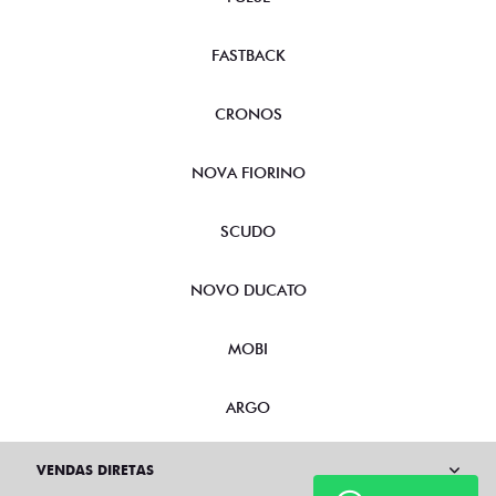
FASTBACK
CRONOS
NOVA FIORINO
SCUDO
NOVO DUCATO
MOBI
ARGO
VENDAS DIRETAS