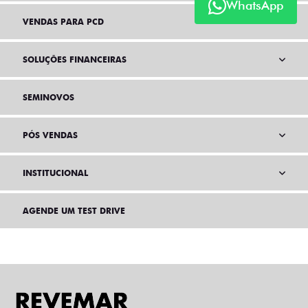
WhatsApp
VENDAS PARA PCD
SOLUÇÕES FINANCEIRAS
SEMINOVOS
PÓS VENDAS
INSTITUCIONAL
AGENDE UM TEST DRIVE