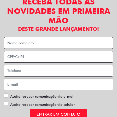
RECEBA TODAS AS
NOVIDADES EM PRIMEIRA
MÃO
DESTE GRANDE LANÇAMENTO!
Aceito receber comunicação via e-mail
Aceito receber comunicação via celular
ENTRAR EM CONTATO