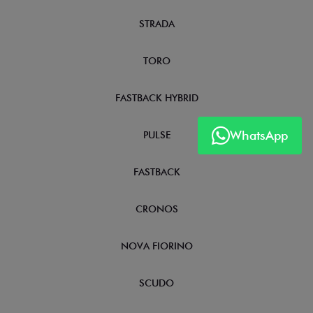
STRADA
TORO
FASTBACK HYBRID
WhatsApp
PULSE
FASTBACK
CRONOS
NOVA FIORINO
SCUDO