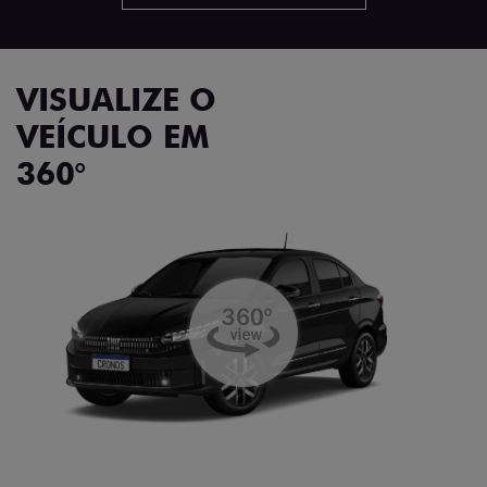
VISUALIZE O
VEÍCULO EM
360°