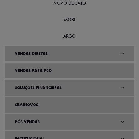
NOVO DUCATO
MOBI
ARGO
VENDAS DIRETAS
VENDAS PARA PCD
SOLUÇÕES FINANCEIRAS
SEMINOVOS
PÓS VENDAS
INSTITUCIONAL