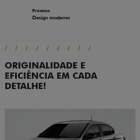
Próximo
Previous
Next
Design moderno
ORIGINALIDADE E
EFICIÊNCIA EM CADA
DETALHE!