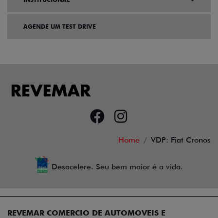
AGENDE UM TEST DRIVE
Home
VDP: Fiat Cronos
Desacelere. Seu bem maior é a vida.
REVEMAR COMERCIO DE AUTOMOVEIS E