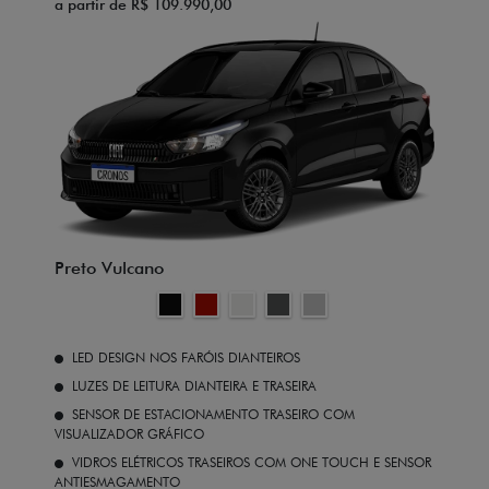
a partir de R$ 109.990,00
Preto Vulcano
LED DESIGN NOS FARÓIS DIANTEIROS
LUZES DE LEITURA DIANTEIRA E TRASEIRA
SENSOR DE ESTACIONAMENTO TRASEIRO COM
VISUALIZADOR GRÁFICO
VIDROS ELÉTRICOS TRASEIROS COM ONE TOUCH E SENSOR
ANTIESMAGAMENTO