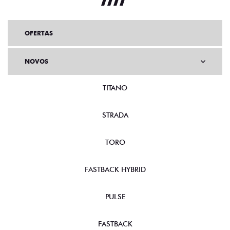
OFERTAS
NOVOS
TITANO
STRADA
TORO
FASTBACK HYBRID
PULSE
FASTBACK