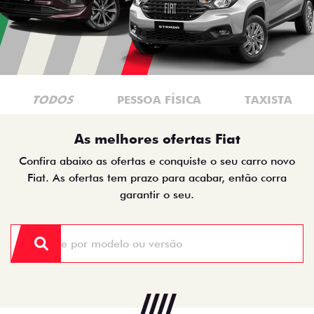
TODOS
PESSOA FÍSICA
TAXISTA
As melhores ofertas Fiat
Confira abaixo as ofertas e conquiste o seu carro novo
Fiat. As ofertas tem prazo para acabar, então corra
garantir o seu.