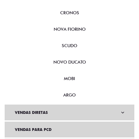
CRONOS
NOVA FIORINO
SCUDO
NOVO DUCATO
MOBI
ARGO
VENDAS DIRETAS
VENDAS PARA PCD