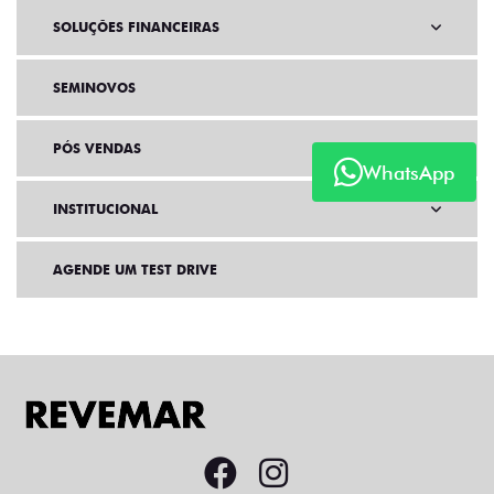
SOLUÇÕES FINANCEIRAS
SEMINOVOS
PÓS VENDAS
WhatsApp
INSTITUCIONAL
AGENDE UM TEST DRIVE