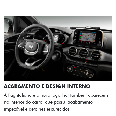
ACABAMENTO E DESIGN INTERNO
A flag italiana e o novo logo Fiat também aparecem
no interior do carro, que possui acabamento
impecável e detalhes escurecidos.