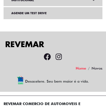
INSTITUCIONAL
AGENDE UM TEST DRIVE
Home
Novos
Desacelere. Seu bem maior é a vida.
REVEMAR COMERCIO DE AUTOMOVEIS E