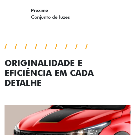
Próximo
Previous
Next
Conjunto de luzes
ORIGINALIDADE E
EFICIÊNCIA EM CADA
DETALHE