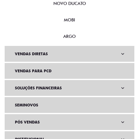
NOVO DUCATO
MOBI
ARGO
VENDAS DIRETAS
VENDAS PARA PCD
SOLUÇÕES FINANCEIRAS
SEMINOVOS
PÓS VENDAS