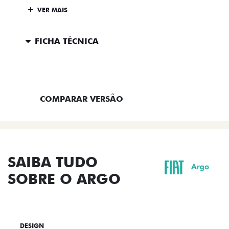
VER MAIS
FICHA TÉCNICA
ENTRAR EM CONTATO
COMPARAR VERSÃO
SAIBA TUDO
SOBRE O ARGO
DESIGN
TECNOLOGIA
PERFORMANCE