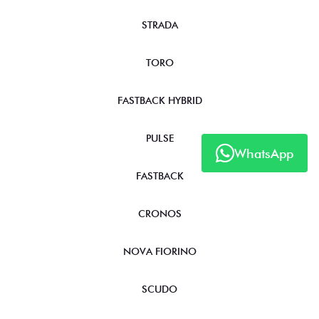
STRADA
TORO
FASTBACK HYBRID
PULSE
WhatsApp
FASTBACK
CRONOS
NOVA FIORINO
SCUDO