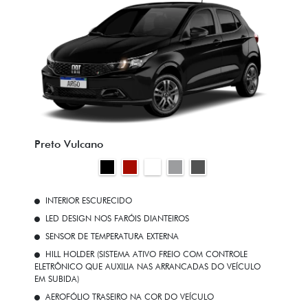
Preto Vulcano
INTERIOR ESCURECIDO
LED DESIGN NOS FARÓIS DIANTEIROS
SENSOR DE TEMPERATURA EXTERNA
HILL HOLDER (SISTEMA ATIVO FREIO COM CONTROLE
ELETRÔNICO QUE AUXILIA NAS ARRANCADAS DO VEÍCULO
EM SUBIDA)
AEROFÓLIO TRASEIRO NA COR DO VEÍCULO