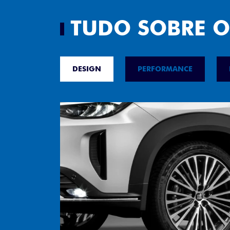
TUDO SOBRE O
DESIGN
PERFORMANCE