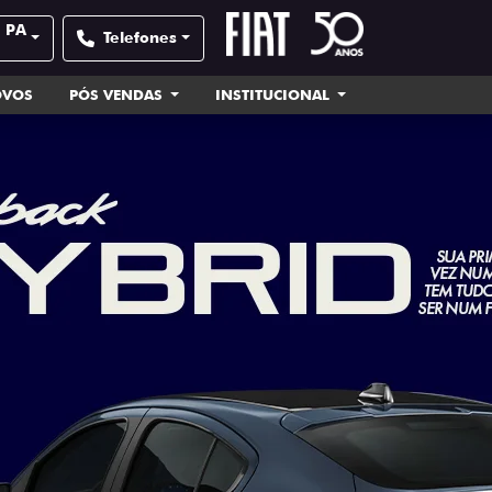
| PA
Telefones
OVOS
PÓS VENDAS
INSTITUCIONAL