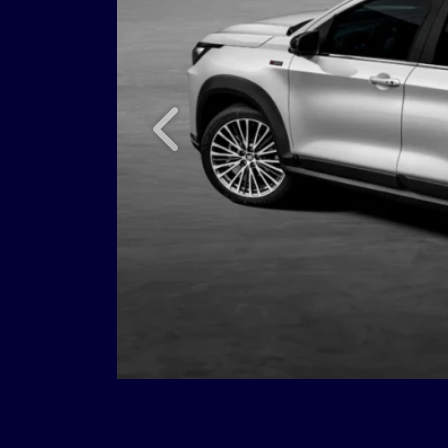
Anterior