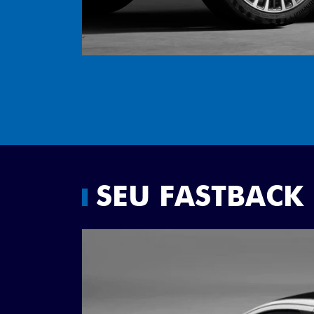
SEU FASTBACK