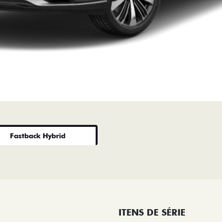
Fastback Hybrid
ITENS DE SÉRIE