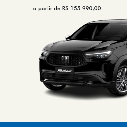
a partir de R$ 155.990,00