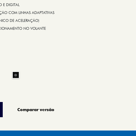
E DIGITAL
IÇÃO COM LINHAS ADAPTATIVAS
ÔNICO DE ACELERAÇÃO)
CIONAMENTO NO VOLANTE
Comparar versão