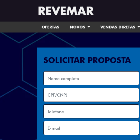
OFERTAS
NOVOS
VENDAS DIRETAS
SOLICITAR PROPOSTA