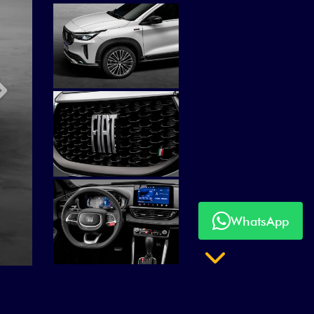
Próximo
WhatsApp
Próximo