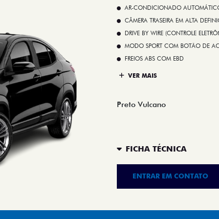
AR-CONDICIONADO AUTOMÁTICO 
CÂMERA TRASEIRA EM ALTA DEFIN
DRIVE BY WIRE (CONTROLE ELETR
MODO SPORT COM BOTÃO DE A
FREIOS ABS COM EBD
VER MAIS
Preto Vulcano
FICHA TÉCNICA
ENTRAR EM CONTATO