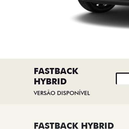
FASTBACK
HYBRID
VERSÃO DISPONÍVEL
FASTBACK HYBRID