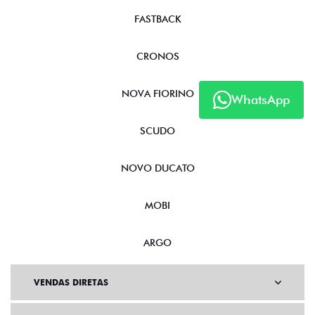
FASTBACK
CRONOS
NOVA FIORINO
WhatsApp
SCUDO
NOVO DUCATO
MOBI
ARGO
VENDAS DIRETAS