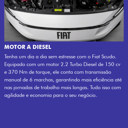
MOTOR A DIESEL
Tenha um dia a dia sem estresse com o Fiat Scudo.
Equipado com um motor 2.2 Turbo Diesel de 150 cv
e 370 Nm de torque, ele conta com transmissão
manual de 6 marchas, garantindo mais eficiência até
nas jornadas de trabalho mais longas. Tudo isso com
agilidade e economia para o seu negócio.