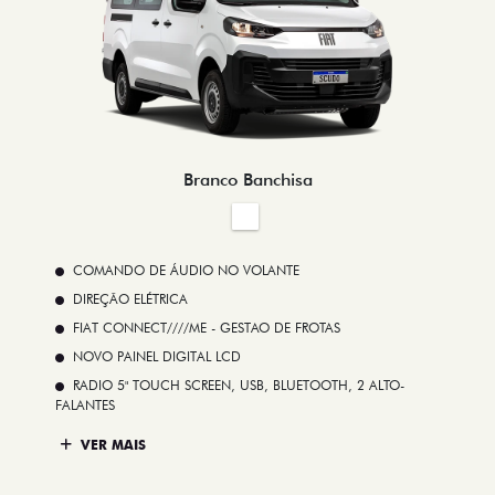
Branco Banchisa
COMANDO DE ÁUDIO NO VOLANTE
DIREÇÃO ELÉTRICA
FIAT CONNECT////ME - GESTAO DE FROTAS
NOVO PAINEL DIGITAL LCD
RADIO 5" TOUCH SCREEN, USB, BLUETOOTH, 2 ALTO-
FALANTES
VER MAIS