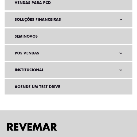
VENDAS PARA PCD
SOLUÇÕES FINANCEIRAS
SEMINOVOS
PÓS VENDAS
INSTITUCIONAL
AGENDE UM TEST DRIVE