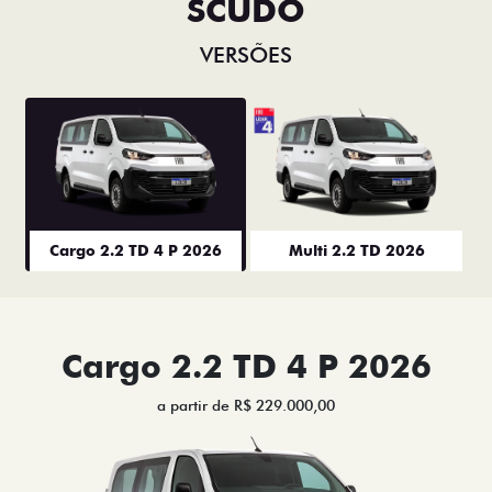
SCUDO
VERSÕES
Cargo 2.2 TD 4 P 2026
Multi 2.2 TD 2026
Cargo 2.2 TD 4 P 2026
a partir de R$ 229.000,00