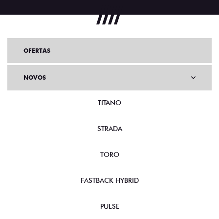
OFERTAS
NOVOS
TITANO
STRADA
TORO
FASTBACK HYBRID
PULSE