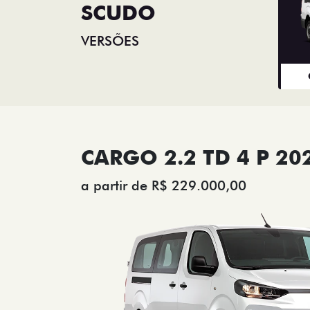
SCUDO
VERSÕES
CARGO 2.2 TD 4 P 20
a partir de R$ 229.000,00