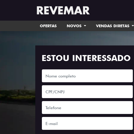
OFERTAS
NOVOS
VENDAS DIRETAS
ESTOU INTERESSADO