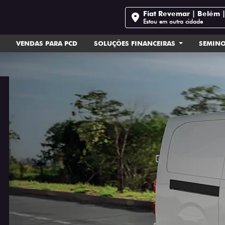
Fiat Revemar | Belém 
Estou em outra cidade
VENDAS PARA PCD
SOLUÇÕES FINANCEIRAS
SEMIN