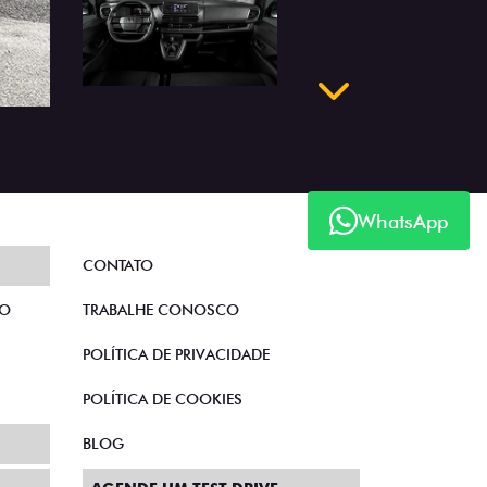
Próximo
WhatsApp
CONTATO
TO
TRABALHE CONOSCO
POLÍTICA DE PRIVACIDADE
POLÍTICA DE COOKIES
BLOG