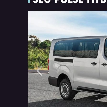
Anterior