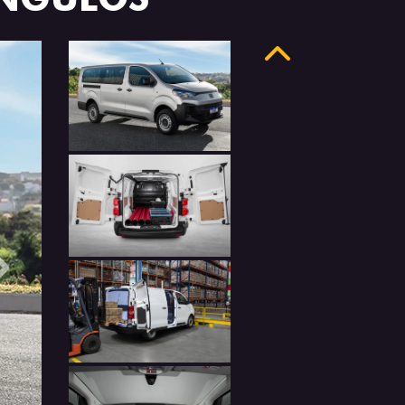
Anterior
Próximo