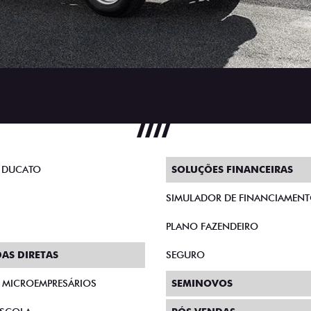
 DUCATO
SOLUÇÕES FINANCEIRAS
SIMULADOR DE FINANCIAMEN
PLANO FAZENDEIRO
AS DIRETAS
SEGURO
E MICROEMPRESÁRIOS
SEMINOVOS