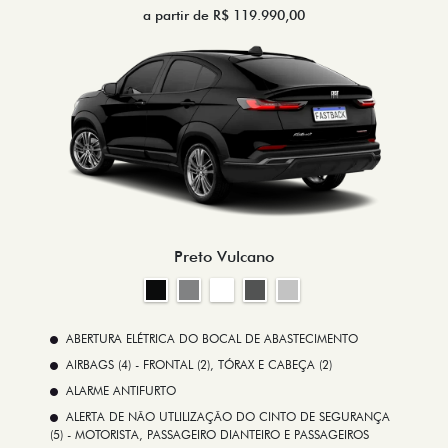
a partir de R$ 119.990,00
Preto Vulcano
ABERTURA ELÉTRICA DO BOCAL DE ABASTECIMENTO
AIRBAGS (4) - FRONTAL (2), TÓRAX E CABEÇA (2)
ALARME ANTIFURTO
ALERTA DE NÃO UTLILIZAÇÃO DO CINTO DE SEGURANÇA
(5) - MOTORISTA, PASSAGEIRO DIANTEIRO E PASSAGEIROS