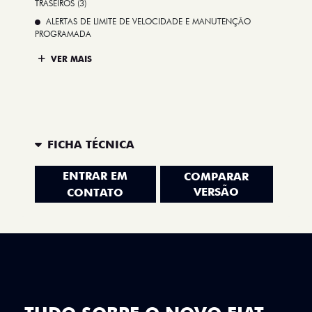
TRASEIROS (3)
ALERTAS DE LIMITE DE VELOCIDADE E MANUTENÇÃO
PROGRAMADA
VER MAIS
FICHA TÉCNICA
ENTRAR EM
COMPARAR
VERSÃO
CONTATO