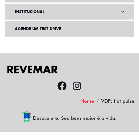
INSTITUCIONAL
AGENDE UM TEST DRIVE
Home
VDP: fiat pulse
Desacelere. Seu bem maior é a vida.