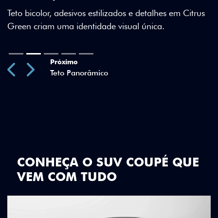
Teto bicolor, adesivos estilizados e detalhes em Citrus
Green criam uma identidade visual única.
Próximo
Previous
Next
Teto Panorâmico
CONHEÇA O SUV COUPÉ QUE
VEM COM TUDO