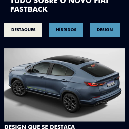
TUDO SOBRE O NOVO FIAT
FASTBACK
DESTAQUES
HÍBRIDOS
DESIGN
DESIGN QUE SE DESTACA