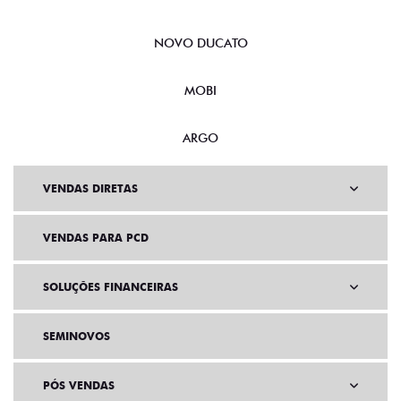
NOVO DUCATO
MOBI
ARGO
VENDAS DIRETAS
VENDAS PARA PCD
SOLUÇÕES FINANCEIRAS
SEMINOVOS
PÓS VENDAS