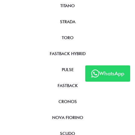
TITANO
STRADA
TORO
FASTBACK HYBRID
PULSE
WhatsApp
FASTBACK
CRONOS
NOVA FIORINO
SCUDO