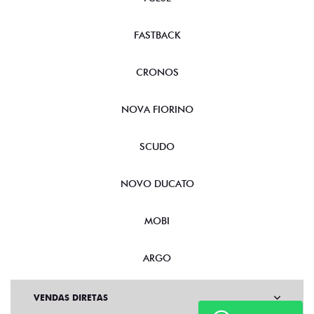
FASTBACK
CRONOS
NOVA FIORINO
SCUDO
NOVO DUCATO
MOBI
ARGO
VENDAS DIRETAS