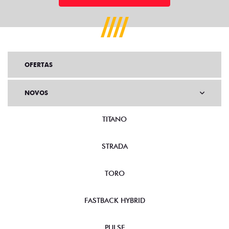
OFERTAS
NOVOS
TITANO
STRADA
TORO
FASTBACK HYBRID
PULSE