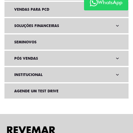
WhatsApp
VENDAS PARA PCD
SOLUÇÕES FINANCEIRAS
SEMINOVOS
PÓS VENDAS
INSTITUCIONAL
AGENDE UM TEST DRIVE