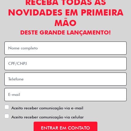
RECEBA TODAS AS
NOVIDADES EM PRIMEIRA
MÃO
DESTE GRANDE LANÇAMENTO!
Aceito receber comunicação via e-mail
Aceito receber comunicação via celular
ENTRAR EM CONTATO