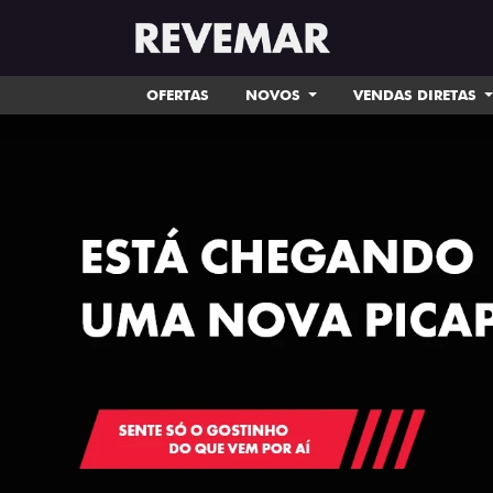
OFERTAS
NOVOS
VENDAS DIRETAS