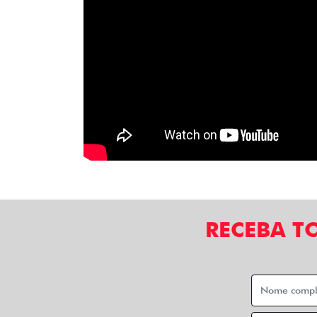
RECEBA T