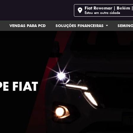
Fiat Revemar | Belém 
Estou em outra cidade
VENDAS PARA PCD
SOLUÇÕES FINANCEIRAS
SEMIN