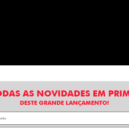
ODAS AS NOVIDADES EM PRI
DESTE GRANDE LANÇAMENTO!