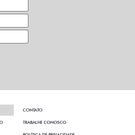
CONTATO
TO
TRABALHE CONOSCO
POLÍTICA DE PRIVACIDADE