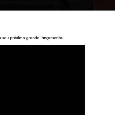
 do seu próximo grande lançamento.