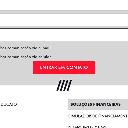
eber comunicação via e-mail
eber comunicação via celular
ENTRAR EM CONTATO
 DUCATO
SOLUÇÕES FINANCEIRAS
SIMULADOR DE FINANCIAMEN
PLANO FAZENDEIRO