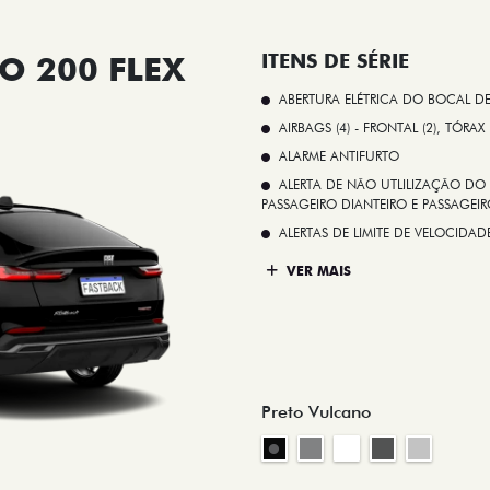
O 200 FLEX
ITENS DE SÉRIE
ABERTURA ELÉTRICA DO BOCAL D
AIRBAGS (4) - FRONTAL (2), TÓRAX
ALARME ANTIFURTO
ALERTA DE NÃO UTLILIZAÇÃO DO 
PASSAGEIRO DIANTEIRO E PASSAGEIRO
ALERTAS DE LIMITE DE VELOCID
VER MAIS
Preto Vulcano