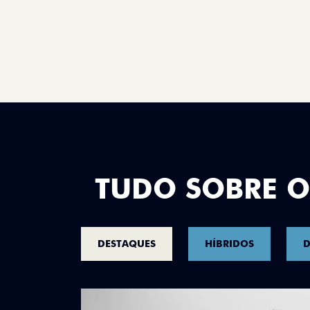
TUDO SOBRE O
DESTAQUES
HÍBRIDOS
D