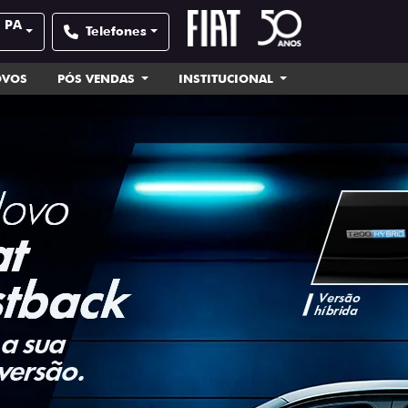
| PA
Telefones
OVOS
PÓS VENDAS
INSTITUCIONAL