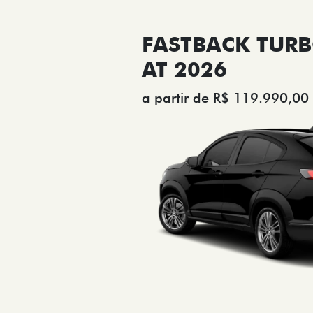
FASTBACK TURB
AT 2026
a partir de R$ 119.990,00