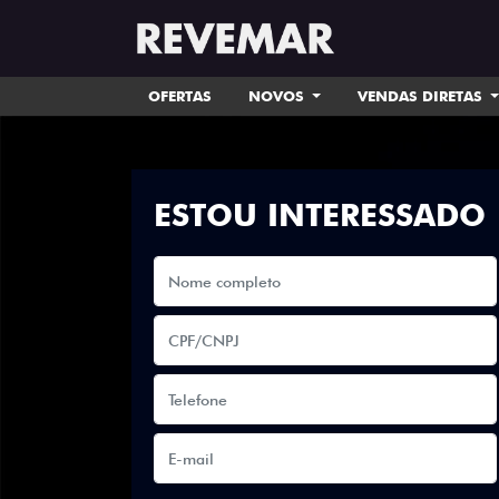
OFERTAS
NOVOS
VENDAS DIRETAS
ESTOU INTERESSADO