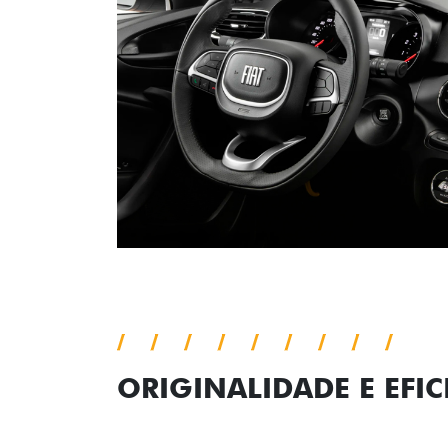
ORIGINALIDADE E EFIC