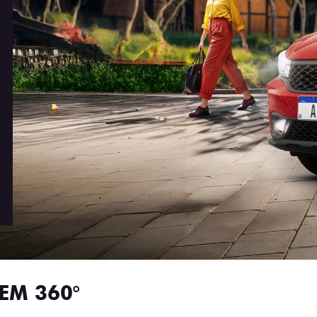
EM 360°