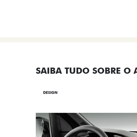
SAIBA TUDO SOBRE O
DESIGN
TECNOLOGIA
PERF