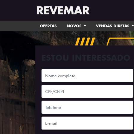
OFERTAS
NOVOS
VENDAS DIRETAS
ESTOU INTERESSADO