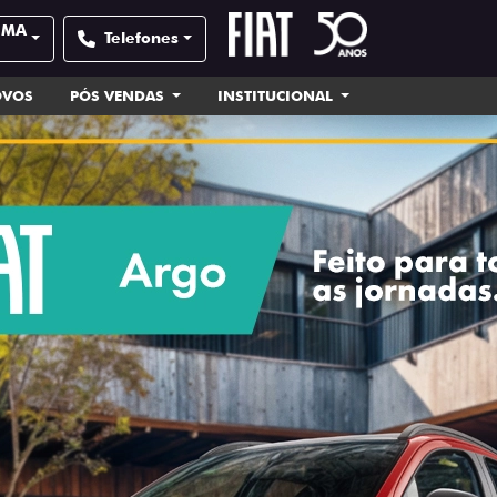
| MA
Telefones
OVOS
PÓS VENDAS
INSTITUCIONAL