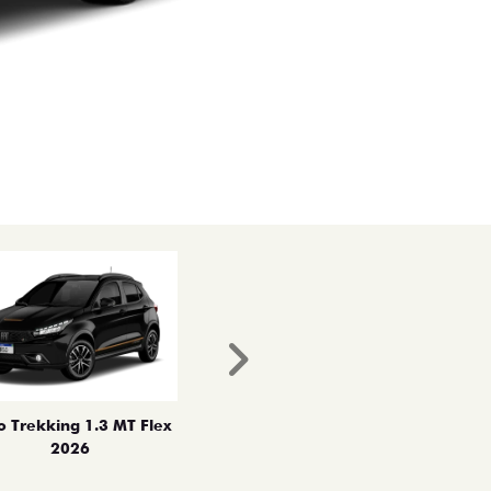
Próximo
o Trekking 1.3 MT Flex
2026