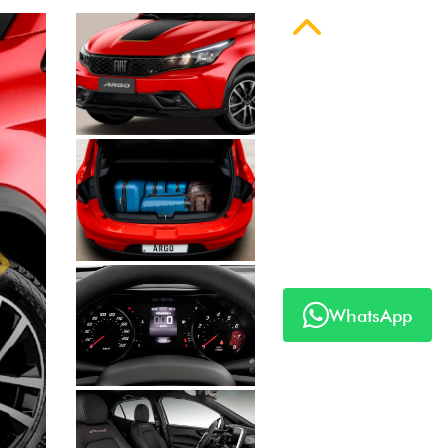
Anterior
Próximo
WhatsApp