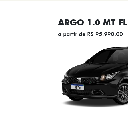
ARGO 1.0 MT FL
a partir de R$ 95.990,00