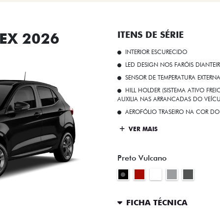
EX 2026
ITENS DE SÉRIE
INTERIOR ESCURECIDO
LED DESIGN NOS FARÓIS DIANTEI
SENSOR DE TEMPERATURA EXTERN
HILL HOLDER (SISTEMA ATIVO FR
AUXILIA NAS ARRANCADAS DO VEÍCU
AEROFÓLIO TRASEIRO NA COR DO
VER MAIS
Preto Vulcano
FICHA TÉCNICA