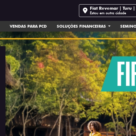
Fiat Revemar | Turu 
Estou em outra cidade
VENDAS PARA PCD
SOLUÇÕES FINANCEIRAS
SEMIN