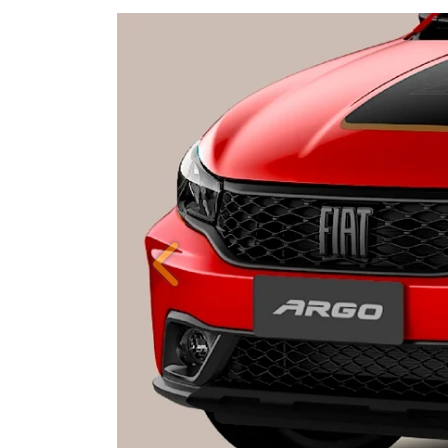
Anterior