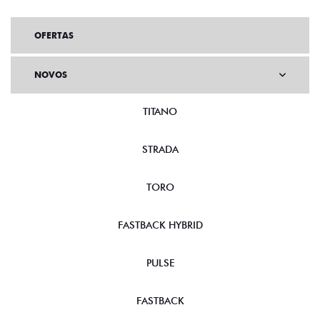
OFERTAS
NOVOS
TITANO
STRADA
TORO
FASTBACK HYBRID
PULSE
FASTBACK