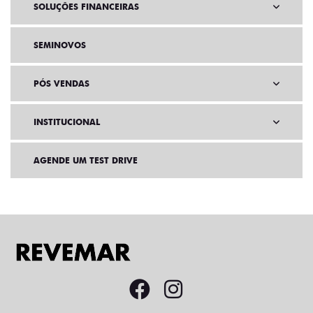
SOLUÇÕES FINANCEIRAS
SEMINOVOS
PÓS VENDAS
INSTITUCIONAL
AGENDE UM TEST DRIVE