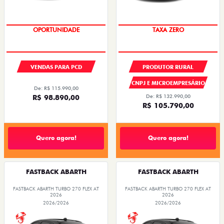
OPORTUNIDADE
TAXA ZERO
VENDAS PARA PCD
PRODUTOR RURAL
CNPJ E MICROEMPRESÁRIO
De: R$ 115.990,00
R$ 98.890,00
De: R$ 132.990,00
R$ 105.790,00
Quero agora!
Quero agora!
FASTBACK ABARTH
FASTBACK ABARTH
FASTBACK ABARTH TURBO 270 FLEX AT
FASTBACK ABARTH TURBO 270 FLEX AT
2026
2026
2026/2026
2026/2026