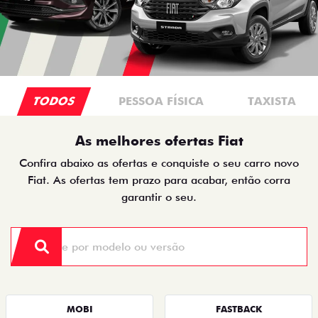
TODOS
PESSOA FÍSICA
TAXISTA
As melhores ofertas Fiat
Confira abaixo as ofertas e conquiste o seu carro novo
Fiat. As ofertas tem prazo para acabar, então corra
garantir o seu.
MOBI
FASTBACK