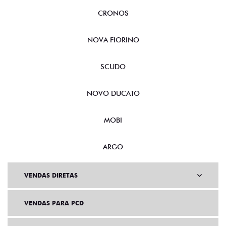
CRONOS
NOVA FIORINO
SCUDO
NOVO DUCATO
MOBI
ARGO
VENDAS DIRETAS
VENDAS PARA PCD