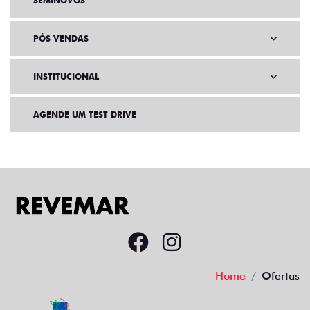
SEMINOVOS
PÓS VENDAS
INSTITUCIONAL
AGENDE UM TEST DRIVE
Home
Ofertas