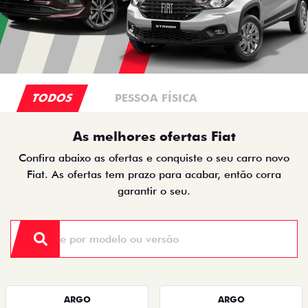
TODOS
PESSOA FÍSICA
As melhores ofertas Fiat
Confira abaixo as ofertas e conquiste o seu carro novo
Fiat. As ofertas tem prazo para acabar, então corra
garantir o seu.
ARGO
ARGO