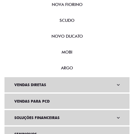
NOVA FIORINO
SCUDO
NOVO DUCATO
MOBI
ARGO
VENDAS DIRETAS
VENDAS PARA PCD
SOLUÇÕES FINANCEIRAS