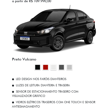
a partir de R$ 109.990,00
Preto Vulcano
LED DESIGN NOS FARÓIS DIANTEIROS
LUZES DE LEITURA DIANTEIRA E TRASEIRA
SENSOR DE ESTACIONAMENTO TRASEIRO COM
VISUALIZADOR GRÁFICO
VIDROS ELÉTRICOS TRASEIROS COM ONE TOUCH E SENSOR
ANTIESMAGAMENTO