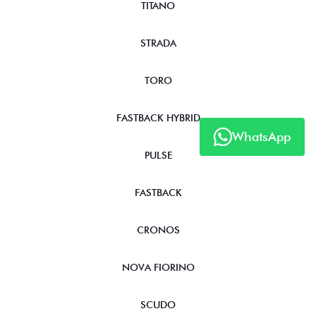
TITANO
STRADA
TORO
FASTBACK HYBRID
WhatsApp
PULSE
FASTBACK
CRONOS
NOVA FIORINO
SCUDO