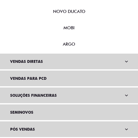
NOVO DUCATO
MOBI
ARGO
VENDAS DIRETAS
VENDAS PARA PCD
SOLUÇÕES FINANCEIRAS
SEMINOVOS
PÓS VENDAS