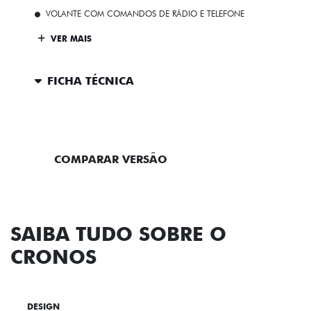
VOLANTE COM COMANDOS DE RÁDIO E TELEFONE
VER MAIS
FICHA TÉCNICA
ENTRAR EM CONTATO
COMPARAR VERSÃO
SAIBA TUDO SOBRE O
CRONOS
DESIGN
TECNOLOGIA
PERFORMANCE