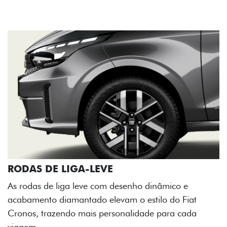
RODAS DE LIGA-LEVE
As rodas de liga leve com desenho dinâmico e
acabamento diamantado elevam o estilo do Fiat
Cronos, trazendo mais personalidade para cada
viagem.