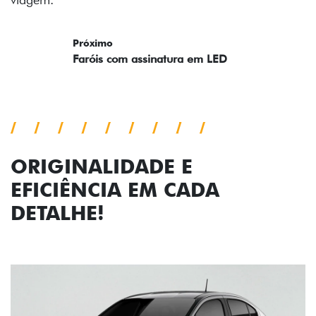
Próximo
Previous
Next
Faróis com assinatura em LED
ORIGINALIDADE E
EFICIÊNCIA EM CADA
DETALHE!