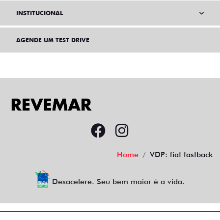
INSTITUCIONAL
AGENDE UM TEST DRIVE
Home
VDP: fiat fastback
Desacelere. Seu bem maior é a vida.