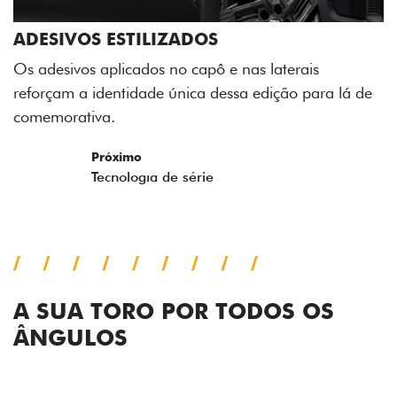
ADESIVOS ESTILIZADOS
Os adesivos aplicados no capô e nas laterais
reforçam a identidade única dessa edição para lá de
comemorativa.
Próximo
Previous
Next
Tecnologia de série
A SUA TORO POR TODOS OS
ÂNGULOS