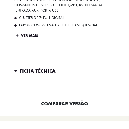
COMANDOS DE VOZ BLUETOOTH,MP3, RÁDIO AM/FM
,ENTRADA AUX, PORTA USB
CLUSTER DE 7" FULL DIGITAL
FAROIS COM SISTEMA DRL FULL LED SEQUENCIAL
VER MAIS
FICHA TÉCNICA
ENTRAR EM CONTATO
COMPARAR VERSÃO