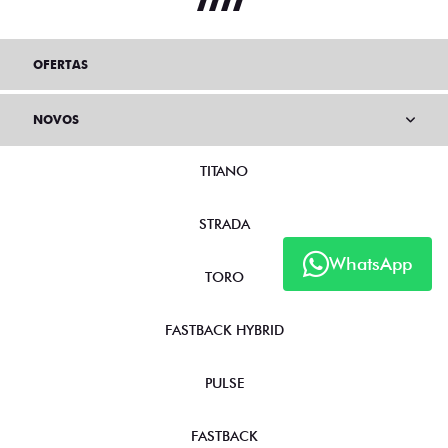
OFERTAS
NOVOS
TITANO
STRADA
WhatsApp
TORO
FASTBACK HYBRID
PULSE
FASTBACK