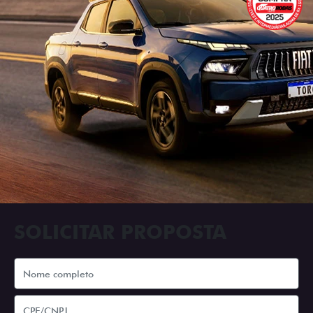
SOLICITAR PROPOSTA