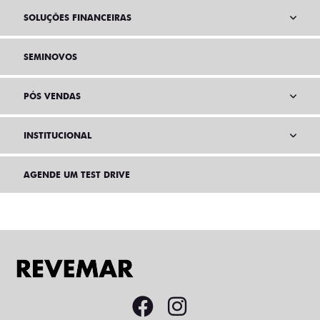
SOLUÇÕES FINANCEIRAS
SEMINOVOS
PÓS VENDAS
INSTITUCIONAL
AGENDE UM TEST DRIVE