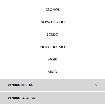
CRONOS
NOVA FIORINO
SCUDO
NOVO DUCATO
MOBI
ARGO
VENDAS DIRETAS
VENDAS PARA PCD