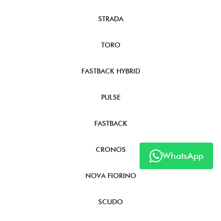
STRADA
TORO
FASTBACK HYBRID
PULSE
FASTBACK
CRONOS
WhatsApp
NOVA FIORINO
SCUDO