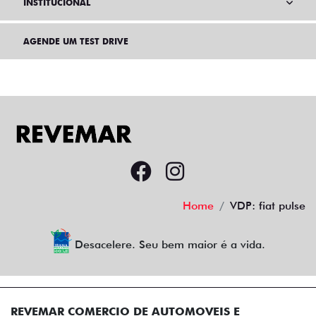
INSTITUCIONAL
AGENDE UM TEST DRIVE
Home
VDP: fiat pulse
Desacelere. Seu bem maior é a vida.
REVEMAR COMERCIO DE AUTOMOVEIS E