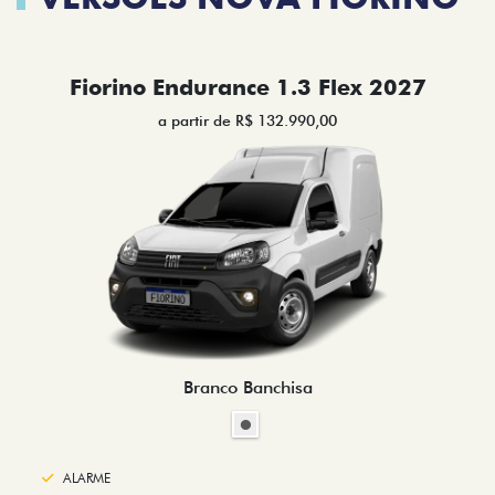
Fiorino Endurance 1.3 Flex 2027
a partir de R$ 132.990,00
Branco Banchisa
ALARME