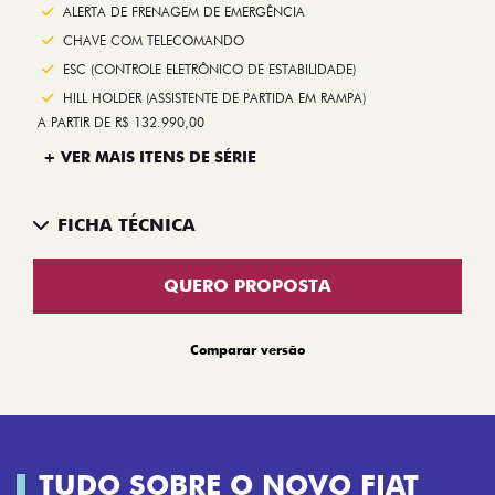
ALERTA DE FRENAGEM DE EMERGÊNCIA
CHAVE COM TELECOMANDO
ESC (CONTROLE ELETRÔNICO DE ESTABILIDADE)
HILL HOLDER (ASSISTENTE DE PARTIDA EM RAMPA)
A PARTIR DE R$ 132.990,00
+ VER MAIS ITENS DE SÉRIE
FICHA TÉCNICA
QUERO PROPOSTA
Comparar versão
TUDO SOBRE O NOVO FIAT