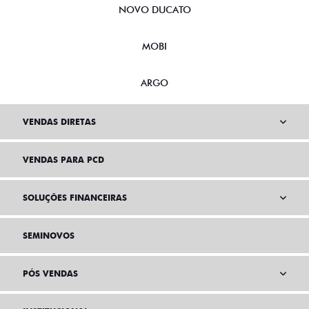
NOVO DUCATO
MOBI
ARGO
VENDAS DIRETAS
VENDAS PARA PCD
SOLUÇÕES FINANCEIRAS
SEMINOVOS
PÓS VENDAS