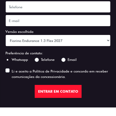
Versão escolhida
Preferência de contato:
Whatsapp
Telefone
Email
Li e aceito a
Política de Privacidade
e concordo em receber
comunicações da concessionária.
ENTRAR EM CONTATO