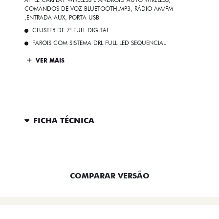
COMANDOS DE VOZ BLUETOOTH,MP3, RÁDIO AM/FM
,ENTRADA AUX, PORTA USB
CLUSTER DE 7" FULL DIGITAL
FAROIS COM SISTEMA DRL FULL LED SEQUENCIAL
VER MAIS
FICHA TÉCNICA
ENTRAR EM CONTATO
COMPARAR VERSÃO