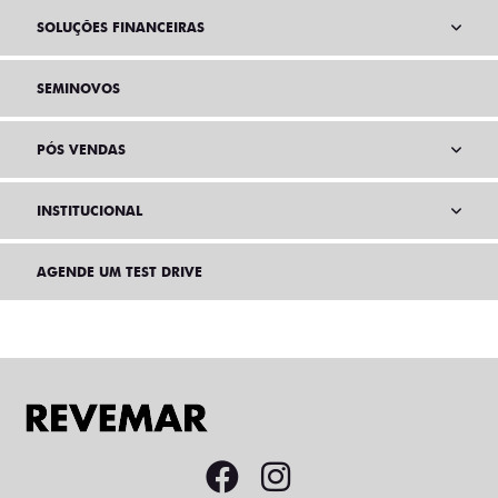
SOLUÇÕES FINANCEIRAS
SEMINOVOS
PÓS VENDAS
INSTITUCIONAL
AGENDE UM TEST DRIVE