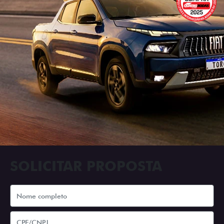
SOLICITAR PROPOSTA