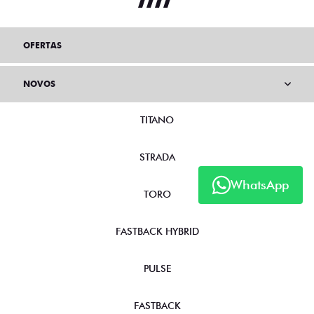
OFERTAS
NOVOS
TITANO
STRADA
WhatsApp
TORO
FASTBACK HYBRID
PULSE
FASTBACK