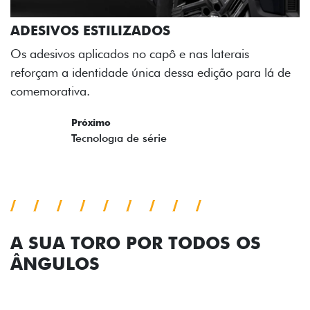
ADESIVOS ESTILIZADOS
Os adesivos aplicados no capô e nas laterais
reforçam a identidade única dessa edição para lá de
comemorativa.
Próximo
Previous
Next
Tecnologia de série
A SUA TORO POR TODOS OS
ÂNGULOS