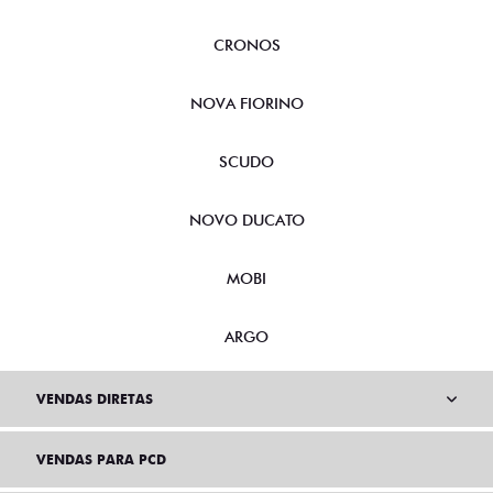
CRONOS
NOVA FIORINO
SCUDO
NOVO DUCATO
MOBI
ARGO
VENDAS DIRETAS
VENDAS PARA PCD