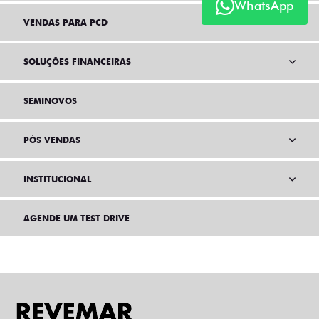
WhatsApp
VENDAS PARA PCD
SOLUÇÕES FINANCEIRAS
SEMINOVOS
PÓS VENDAS
INSTITUCIONAL
AGENDE UM TEST DRIVE