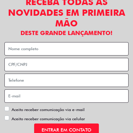
RECEBA TODAS AS
NOVIDADES EM PRIMEIRA
MÃO
DESTE GRANDE LANÇAMENTO!
Aceito receber comunicação via e-mail
Aceito receber comunicação via celular
ENTRAR EM CONTATO