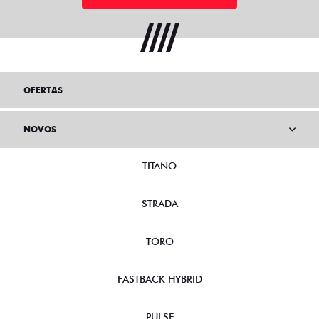
OFERTAS
NOVOS
TITANO
STRADA
TORO
FASTBACK HYBRID
PULSE