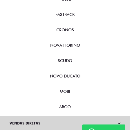
FASTBACK
CRONOS
NOVA FIORINO
SCUDO
NOVO DUCATO
MOBI
ARGO
VENDAS DIRETAS