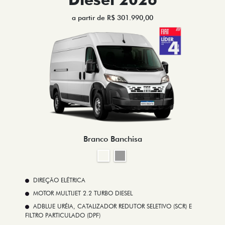
a partir de R$ 301.990,00
Branco Banchisa
DIREÇÃO ELÉTRICA
MOTOR MULTIJET 2.2 TURBO DIESEL
ADBLUE URÉIA, CATALIZADOR REDUTOR SELETIVO (SCR) E
FILTRO PARTICULADO (DPF)