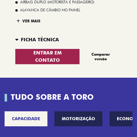
AIRBAG DUPLO (MOTORISTA E PASSAGEIRO)
ALAVANCA DE CÂMBIO NO PAINEL
VER MAIS
FICHA TÉCNICA
ENTRAR EM
Comparar
versão
CONTATO
TUDO SOBRE A TORO
CAPACIDADE
MOTORIZAÇÃO
ECONOM