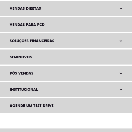
VENDAS DIRETAS
VENDAS PARA PCD
SOLUÇÕES FINANCEIRAS
SEMINOVOS
PÓS VENDAS
INSTITUCIONAL
AGENDE UM TEST DRIVE