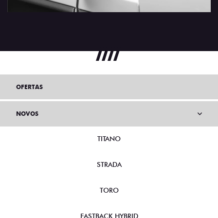
OFERTAS
NOVOS
TITANO
STRADA
TORO
FASTBACK HYBRID