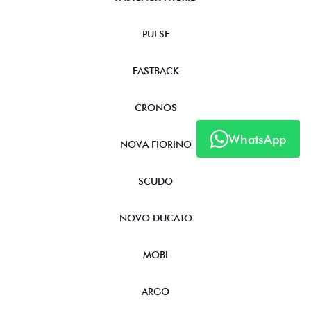
PULSE
FASTBACK
CRONOS
WhatsApp
NOVA FIORINO
SCUDO
NOVO DUCATO
MOBI
ARGO