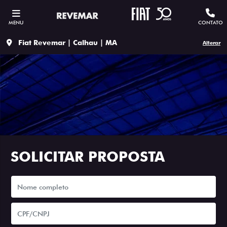
MENU
CONTATO
Fiat Revemar | Calhau | MA
Alterar
SOLICITAR PROPOSTA