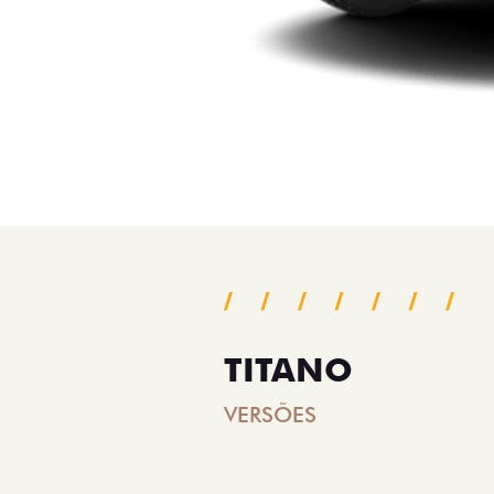
TITANO
VERSÕES