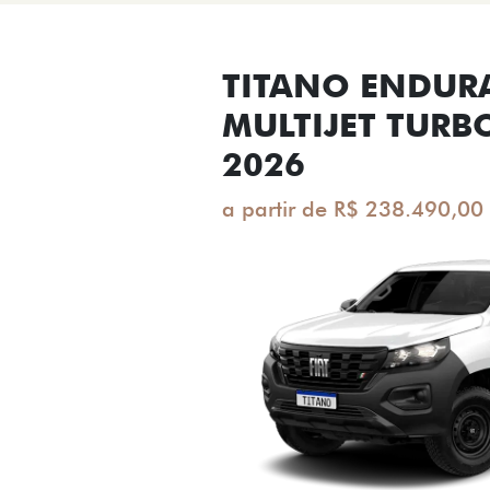
TITANO ENDUR
MULTIJET TURB
2026
a partir de R$ 238.490,00