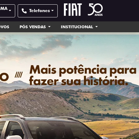
| MA
Telefones
OVOS
PÓS VENDAS
INSTITUCIONAL