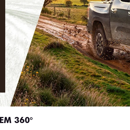
EM 360°