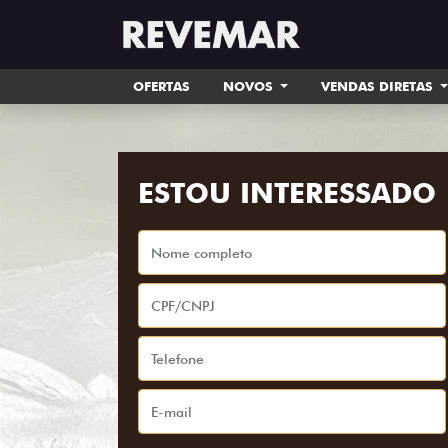
OFERTAS
NOVOS
VENDAS DIRETAS
ESTOU INTERESSADO