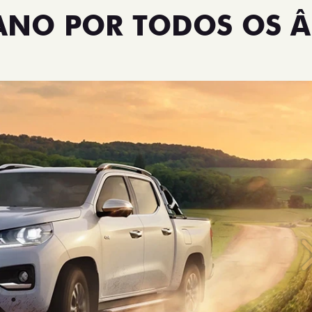
TANO POR TODOS OS 