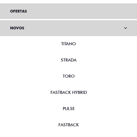
OFERTAS
NOVOS
TITANO
STRADA
TORO
FASTBACK HYBRID
PULSE
FASTBACK