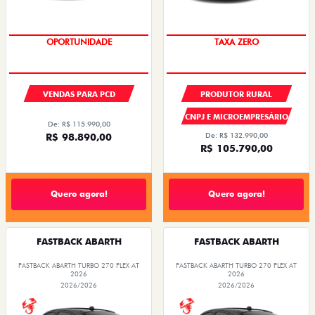
OPORTUNIDADE
TAXA ZERO
VENDAS PARA PCD
PRODUTOR RURAL
CNPJ E MICROEMPRESÁRIO
De: R$ 115.990,00
R$ 98.890,00
De: R$ 132.990,00
R$ 105.790,00
Quero agora!
Quero agora!
FASTBACK ABARTH
FASTBACK ABARTH
FASTBACK ABARTH TURBO 270 FLEX AT
FASTBACK ABARTH TURBO 270 FLEX AT
2026
2026
2026/2026
2026/2026