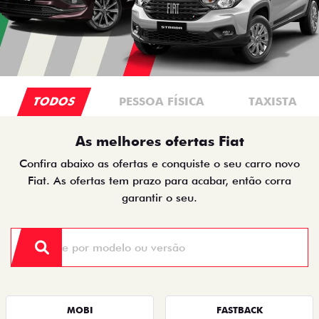
TODOS
PESSOA FÍSICA
TAXISTA
As melhores ofertas Fiat
Confira abaixo as ofertas e conquiste o seu carro novo
Fiat. As ofertas tem prazo para acabar, então corra
garantir o seu.
MOBI
FASTBACK