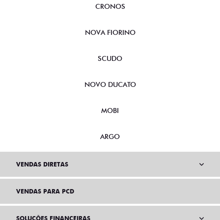
CRONOS
NOVA FIORINO
SCUDO
NOVO DUCATO
MOBI
ARGO
VENDAS DIRETAS
VENDAS PARA PCD
SOLUÇÕES FINANCEIRAS