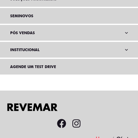
SEMINOVOS
PÓS VENDAS
INSTITUCIONAL
AGENDE UM TEST DRIVE