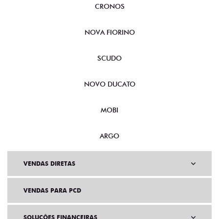
CRONOS
NOVA FIORINO
SCUDO
NOVO DUCATO
MOBI
ARGO
VENDAS DIRETAS
VENDAS PARA PCD
SOLUÇÕES FINANCEIRAS