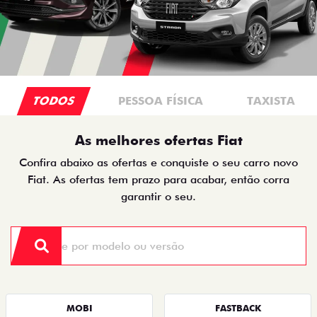
TODOS
PESSOA FÍSICA
TAXISTA
As melhores ofertas Fiat
Confira abaixo as ofertas e conquiste o seu carro novo
Fiat. As ofertas tem prazo para acabar, então corra
garantir o seu.
MOBI
FASTBACK