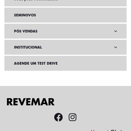
SEMINOVOS
PÓS VENDAS
INSTITUCIONAL
AGENDE UM TEST DRIVE