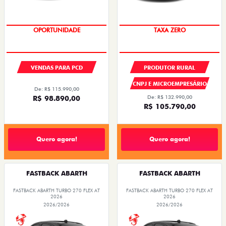
OPORTUNIDADE
TAXA ZERO
VENDAS PARA PCD
PRODUTOR RURAL
CNPJ E MICROEMPRESÁRIO
De: R$ 115.990,00
R$ 98.890,00
De: R$ 132.990,00
R$ 105.790,00
Quero agora!
Quero agora!
FASTBACK ABARTH
FASTBACK ABARTH
FASTBACK ABARTH TURBO 270 FLEX AT
FASTBACK ABARTH TURBO 270 FLEX AT
2026
2026
2026/2026
2026/2026