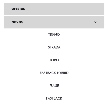
OFERTAS
NOVOS
TITANO
STRADA
TORO
FASTBACK HYBRID
PULSE
FASTBACK