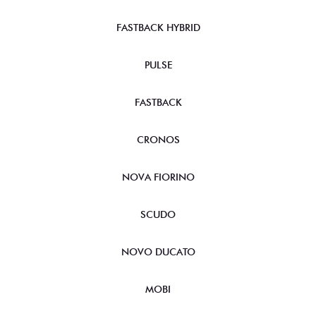
FASTBACK HYBRID
PULSE
FASTBACK
CRONOS
NOVA FIORINO
SCUDO
NOVO DUCATO
MOBI