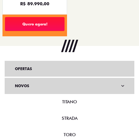
R$ 89.990,00
Quero agora!
OFERTAS
NOVOS
TITANO
STRADA
TORO