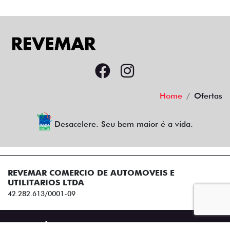
Home
Ofertas
Desacelere. Seu bem maior é a vida.
REVEMAR COMERCIO DE AUTOMOVEIS E
UTILITARIOS LTDA
42.282.613/0001-09
Desenvolvido pela DEALERSPACE ® Direitos Reservados.