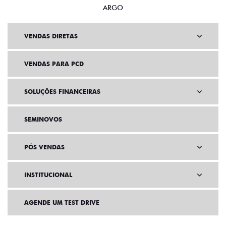
ARGO
VENDAS DIRETAS
VENDAS PARA PCD
SOLUÇÕES FINANCEIRAS
SEMINOVOS
PÓS VENDAS
INSTITUCIONAL
AGENDE UM TEST DRIVE