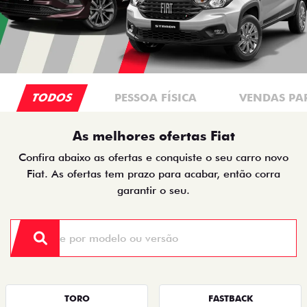
TODOS
PESSOA FÍSICA
VENDAS PA
As melhores ofertas Fiat
Confira abaixo as ofertas e conquiste o seu carro novo
Fiat. As ofertas tem prazo para acabar, então corra
garantir o seu.
TORO
FASTBACK