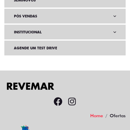
SEMINOVOS
PÓS VENDAS
INSTITUCIONAL
AGENDE UM TEST DRIVE
Home
Ofertas