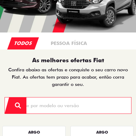
TODOS
PESSOA FÍSICA
As melhores ofertas Fiat
Confira abaixo as ofertas e conquiste o seu carro novo
Fiat. As ofertas tem prazo para acabar, então corra
garantir o seu.
ARGO
ARGO