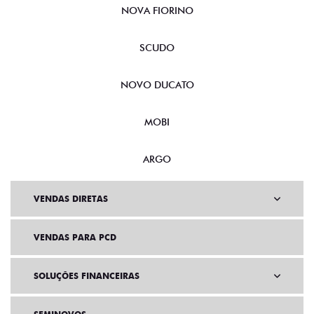
NOVA FIORINO
SCUDO
NOVO DUCATO
MOBI
ARGO
VENDAS DIRETAS
VENDAS PARA PCD
SOLUÇÕES FINANCEIRAS