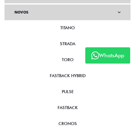
NOVOS
TITANO
STRADA
WhatsApp
TORO
FASTBACK HYBRID
PULSE
FASTBACK
CRONOS