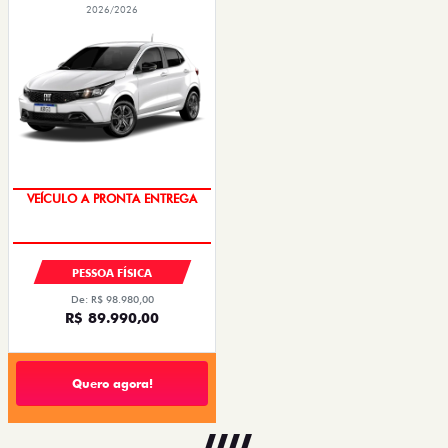
2026/2026
VEÍCULO A PRONTA ENTREGA
PESSOA FÍSICA
De: R$ 98.980,00
R$ 89.990,00
Quero agora!