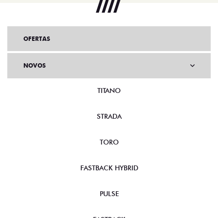
OFERTAS
NOVOS
TITANO
STRADA
TORO
FASTBACK HYBRID
PULSE