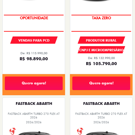
OPORTUNIDADE
TAXA ZERO
VENDAS PARA PCD
PRODUTOR RURAL
CNPJ E MICROEMPRESÁRIO
De: R$ 115.990,00
R$ 98.890,00
De: R$ 132.990,00
R$ 105.790,00
Quero agora!
Quero agora!
FASTBACK ABARTH
FASTBACK ABARTH
FASTBACK ABARTH TURBO 270 FLEX AT
FASTBACK ABARTH TURBO 270 FLEX AT
2026
2026
2026/2026
2026/2026