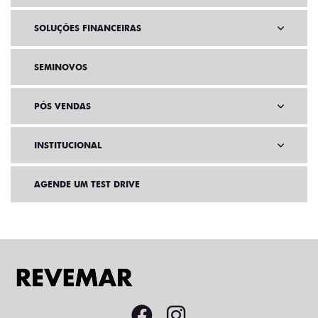
SOLUÇÕES FINANCEIRAS
SEMINOVOS
PÓS VENDAS
INSTITUCIONAL
AGENDE UM TEST DRIVE