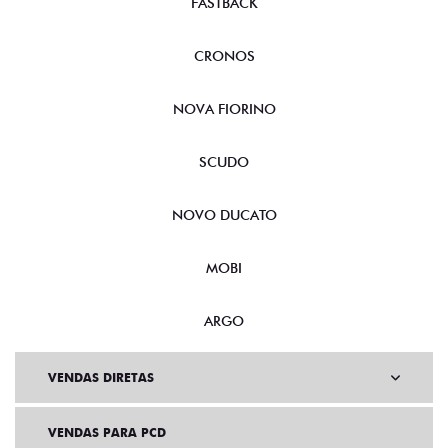
FASTBACK
CRONOS
NOVA FIORINO
SCUDO
NOVO DUCATO
MOBI
ARGO
VENDAS DIRETAS
VENDAS PARA PCD