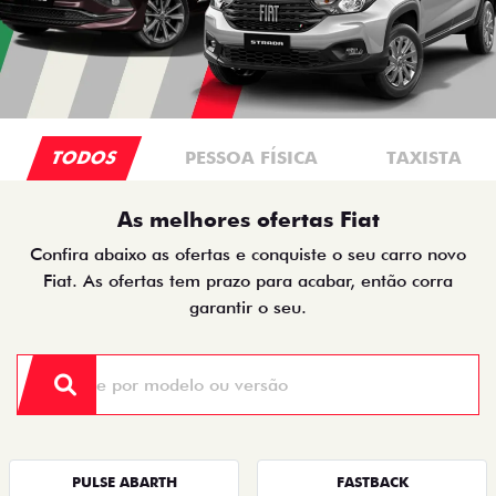
TODOS
PESSOA FÍSICA
TAXISTA
As melhores ofertas Fiat
Confira abaixo as ofertas e conquiste o seu carro novo
Fiat. As ofertas tem prazo para acabar, então corra
garantir o seu.
PULSE ABARTH
FASTBACK