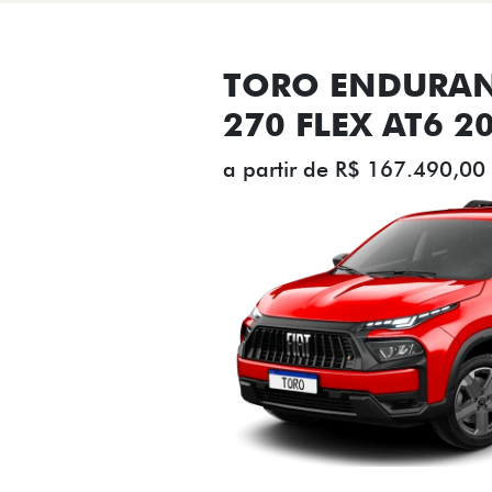
TORO ENDURAN
270 FLEX AT6 2
a partir de R$ 167.490,00