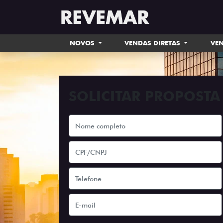
NOVOS
VENDAS DIRETAS
VEN
SOLICITAR PROPOSTA