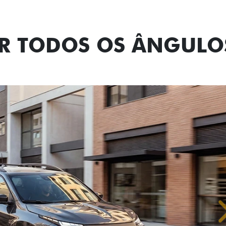
OR TODOS OS ÂNGULO