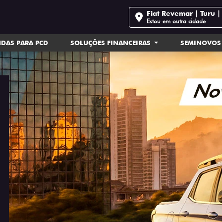
Fiat Revemar | Turu 
Estou em outra cidade
DAS PARA PCD
SOLUÇÕES FINANCEIRAS
SEMINOVOS