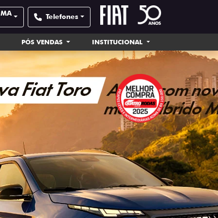
| MA
Telefones
PÓS VENDAS
INSTITUCIONAL