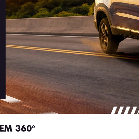
EM 360°