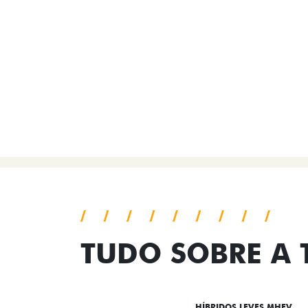
TUDO SOBRE A
DESTAQUES
HÍBRIDOS LEVES MHEV