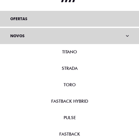
OFERTAS
NOVOS
TITANO
STRADA
TORO
FASTBACK HYBRID
PULSE
FASTBACK