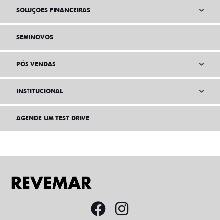
SOLUÇÕES FINANCEIRAS
SEMINOVOS
PÓS VENDAS
INSTITUCIONAL
AGENDE UM TEST DRIVE