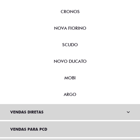
CRONOS
NOVA FIORINO
SCUDO
NOVO DUCATO
MOBI
ARGO
VENDAS DIRETAS
VENDAS PARA PCD