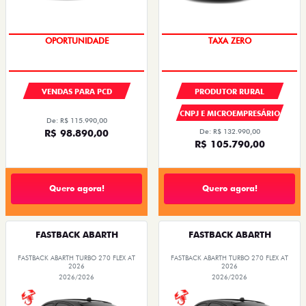
OPORTUNIDADE
TAXA ZERO
VENDAS PARA PCD
PRODUTOR RURAL
CNPJ E MICROEMPRESÁRIO
De: R$ 115.990,00
R$ 98.890,00
De: R$ 132.990,00
R$ 105.790,00
Quero agora!
Quero agora!
FASTBACK ABARTH
FASTBACK ABARTH
FASTBACK ABARTH TURBO 270 FLEX AT
FASTBACK ABARTH TURBO 270 FLEX AT
2026
2026
2026/2026
2026/2026