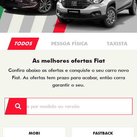
TODOS
PESSOA FÍSICA
TAXISTA
As melhores ofertas Fiat
Confira abaixo as ofertas e conquiste o seu carro novo
Fiat. As ofertas tem prazo para acabar, então corra
garantir o seu.
MOBI
FASTBACK