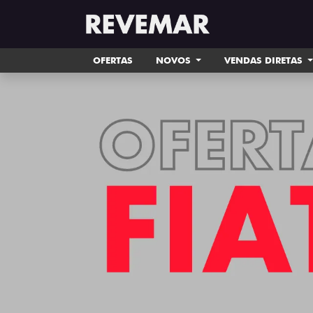
OFERTAS
NOVOS
VENDAS DIRETAS