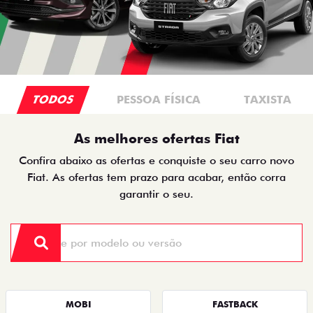
TODOS
PESSOA FÍSICA
TAXISTA
As melhores ofertas Fiat
Confira abaixo as ofertas e conquiste o seu carro novo
Fiat. As ofertas tem prazo para acabar, então corra
garantir o seu.
MOBI
FASTBACK