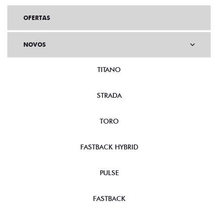
OFERTAS
NOVOS
TITANO
STRADA
TORO
FASTBACK HYBRID
PULSE
FASTBACK