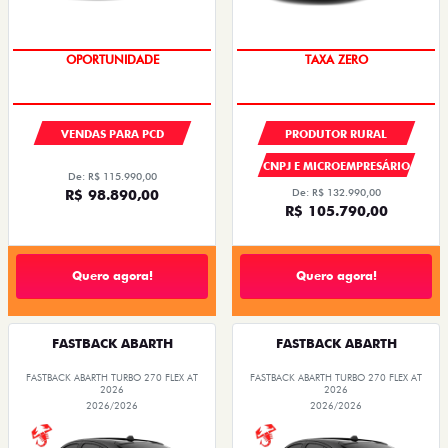
OPORTUNIDADE
TAXA ZERO
VENDAS PARA PCD
PRODUTOR RURAL
CNPJ E MICROEMPRESÁRIO
De: R$ 115.990,00
R$ 98.890,00
De: R$ 132.990,00
R$ 105.790,00
Quero agora!
Quero agora!
FASTBACK ABARTH
FASTBACK ABARTH
FASTBACK ABARTH TURBO 270 FLEX AT
FASTBACK ABARTH TURBO 270 FLEX AT
2026
2026
2026/2026
2026/2026