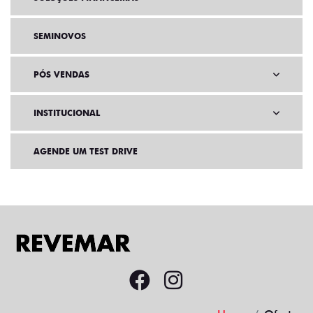
SEMINOVOS
PÓS VENDAS
INSTITUCIONAL
AGENDE UM TEST DRIVE