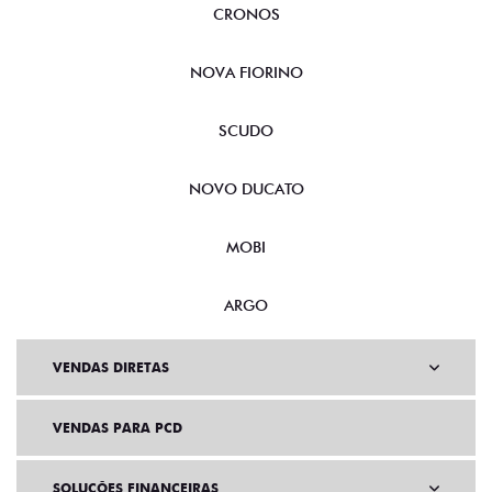
CRONOS
NOVA FIORINO
SCUDO
NOVO DUCATO
MOBI
ARGO
VENDAS DIRETAS
VENDAS PARA PCD
SOLUÇÕES FINANCEIRAS