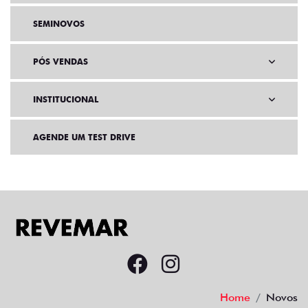
SEMINOVOS
PÓS VENDAS
INSTITUCIONAL
AGENDE UM TEST DRIVE
Home
Novos