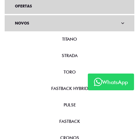
OFERTAS
NOVOS
TITANO
STRADA
TORO
WhatsApp
FASTBACK HYBRID
PULSE
FASTBACK
CRONOS