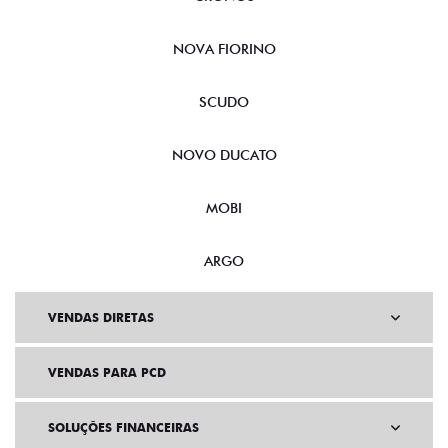
NOVA FIORINO
SCUDO
NOVO DUCATO
MOBI
ARGO
VENDAS DIRETAS
VENDAS PARA PCD
SOLUÇÕES FINANCEIRAS