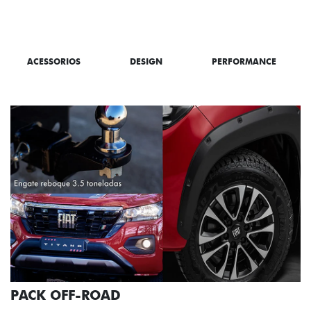
SAIBA TUDO SOBRE A TITANO
ACESSORIOS
DESIGN
PERFORMANCE
PACK OFF-ROAD