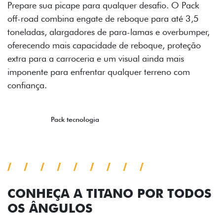
Prepare sua picape para qualquer desafio. O Pack
off-road combina engate de reboque para até 3,5
toneladas, alargadores de para-lamas e overbumper,
oferecendo mais capacidade de reboque, proteção
extra para a carroceria e um visual ainda mais
imponente para enfrentar qualquer terreno com
confiança.
Próximo
Previous
Next
Pack tecnologia
CONHEÇA A TITANO POR TODOS
OS ÂNGULOS