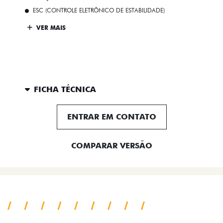
ESC (CONTROLE ELETRÔNICO DE ESTABILIDADE)
VER MAIS
FICHA TÉCNICA
ENTRAR EM CONTATO
COMPARAR VERSÃO