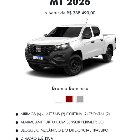
MT 2026
a partir de R$ 238.490,00
Branco Banchisa
AIRBAGS (6) - LATERAIS (2) CORTINA (2) FRONTAL (2)
ALARME ANTIFURTO COM SENSOR PERIMÉTRICO
BLOQUEIO MECÂNICO DO DIFERENCIAL TRASEIRO
DIREÇÃO ELÉTRICA