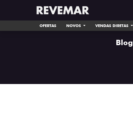
OFERTAS
NOVOS
VENDAS DIRETAS
Blog