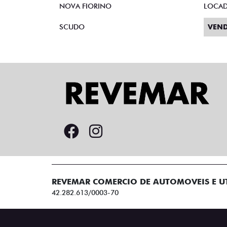
NOVA FIORINO
LOCA
SCUDO
VEND
REVEMAR COMERCIO DE AUTOMOVEIS E UT
42.282.613/0003-70