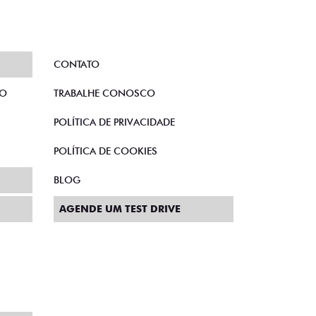
CONTATO
TO
TRABALHE CONOSCO
POLÍTICA DE PRIVACIDADE
POLÍTICA DE COOKIES
BLOG
AGENDE UM TEST DRIVE