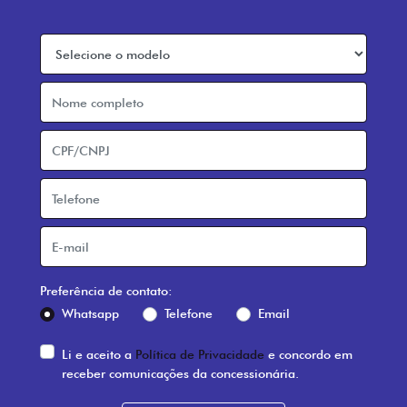
Preferência de contato:
Whatsapp
Telefone
Email
Li e aceito a
Política de Privacidade
e concordo em
receber comunicações da concessionária.