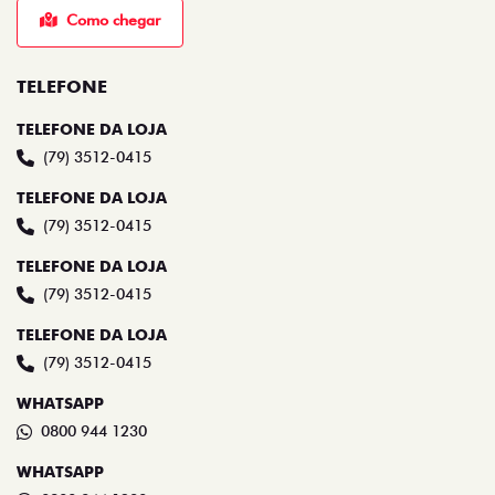
Como chegar
TELEFONE
TELEFONE DA LOJA
(79) 3512-0415
TELEFONE DA LOJA
(79) 3512-0415
TELEFONE DA LOJA
(79) 3512-0415
TELEFONE DA LOJA
(79) 3512-0415
WHATSAPP
0800 944 1230
WHATSAPP