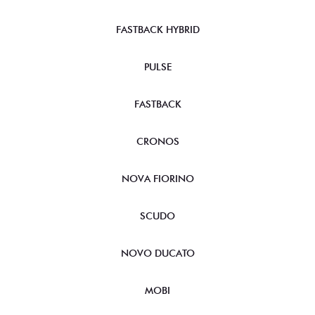
FASTBACK HYBRID
PULSE
FASTBACK
CRONOS
NOVA FIORINO
SCUDO
NOVO DUCATO
MOBI