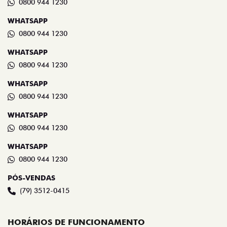
0800 944 1230
WHATSAPP
0800 944 1230
WHATSAPP
0800 944 1230
WHATSAPP
0800 944 1230
WHATSAPP
0800 944 1230
WHATSAPP
0800 944 1230
PÓS-VENDAS
(79) 3512-0415
HORÁRIOS DE FUNCIONAMENTO