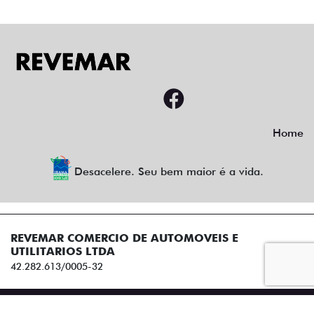
Home
Desacelere. Seu bem maior é a vida.
REVEMAR COMERCIO DE AUTOMOVEIS E
UTILITARIOS LTDA
42.282.613/0005-32
Desenvolvido pela DEALERSPACE ® Direitos Reservados.