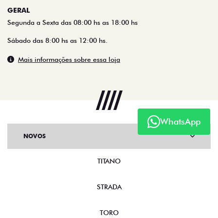
GERAL
Segunda a Sexta das 08:00 hs as 18:00 hs
Sábado das 8:00 hs as 12:00 hs.
Mais informações sobre essa loja
WhatsApp
NOVOS
TITANO
STRADA
TORO