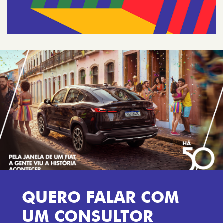
QUERO FALAR COM
UM CONSULTOR