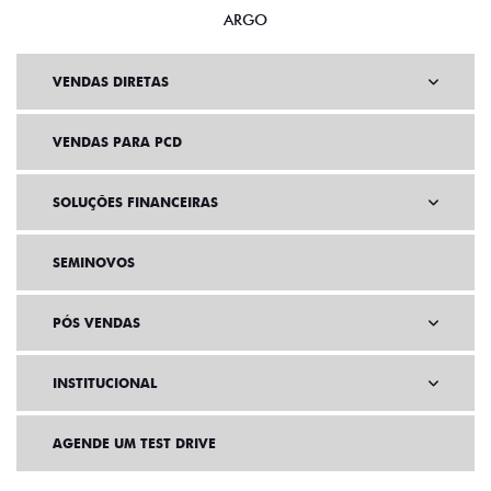
ARGO
VENDAS DIRETAS
VENDAS PARA PCD
SOLUÇÕES FINANCEIRAS
SEMINOVOS
PÓS VENDAS
INSTITUCIONAL
AGENDE UM TEST DRIVE