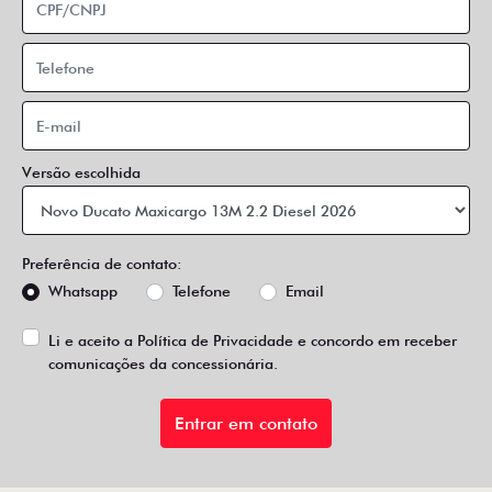
Versão escolhida
Preferência de contato:
Whatsapp
Telefone
Email
Li e aceito a
Política de Privacidade
e concordo em receber
comunicações da concessionária.
Entrar em contato