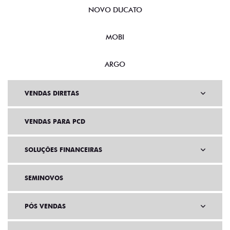
NOVO DUCATO
MOBI
ARGO
VENDAS DIRETAS
VENDAS PARA PCD
SOLUÇÕES FINANCEIRAS
SEMINOVOS
PÓS VENDAS