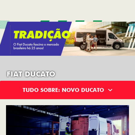
FIAT DUCATO
TUDO SOBRE: NOVO DUCATO