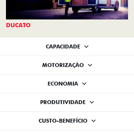
DUCATO
CAPACIDADE
MOTORIZAÇÃO
ECONOMIA
PRODUTIVIDADE
CUSTO-BENEFÍCIO