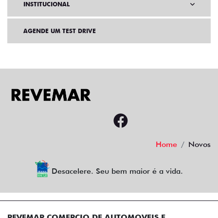
INSTITUCIONAL
AGENDE UM TEST DRIVE
Home
Novos
Desacelere. Seu bem maior é a vida.
REVEMAR COMERCIO DE AUTOMOVEIS E