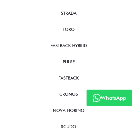
STRADA
TORO
FASTBACK HYBRID
PULSE
FASTBACK
CRONOS
WhatsApp
NOVA FIORINO
SCUDO