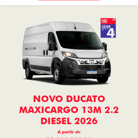
NOVO DUCATO
MAXICARGO 13M 2.2
DIESEL 2026
A partir de