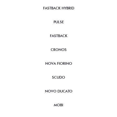
FASTBACK HYBRID
PULSE
FASTBACK
CRONOS
NOVA FIORINO
SCUDO
NOVO DUCATO
MOBI