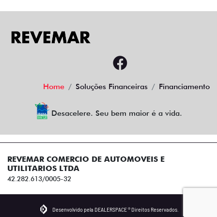
Home
Soluções Financeiras
Financiamento
Desacelere. Seu bem maior é a vida.
REVEMAR COMERCIO DE AUTOMOVEIS E
UTILITARIOS LTDA
42.282.613/0005-32
Desenvolvido pela DEALERSPACE ® Direitos Reservados.