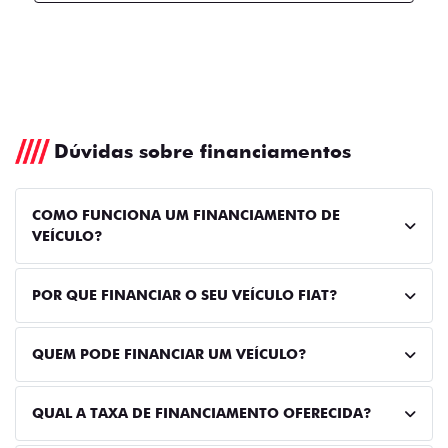
Dúvidas sobre financiamentos
COMO FUNCIONA UM FINANCIAMENTO DE
VEÍCULO?
POR QUE FINANCIAR O SEU VEÍCULO FIAT?
QUEM PODE FINANCIAR UM VEÍCULO?
QUAL A TAXA DE FINANCIAMENTO OFERECIDA?