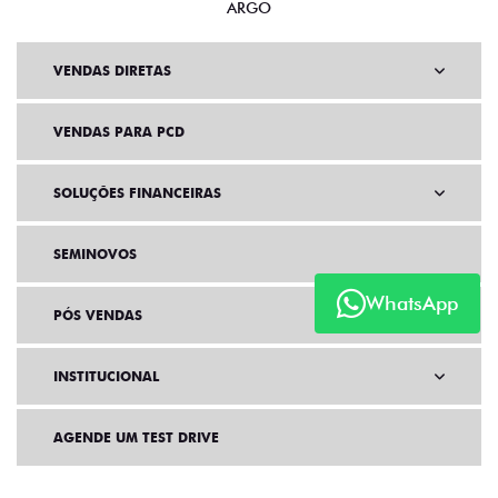
ARGO
VENDAS DIRETAS
VENDAS PARA PCD
SOLUÇÕES FINANCEIRAS
SEMINOVOS
WhatsApp
PÓS VENDAS
INSTITUCIONAL
AGENDE UM TEST DRIVE