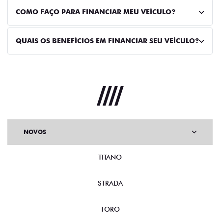
COMO FAÇO PARA FINANCIAR MEU VEÍCULO?
QUAIS OS BENEFÍCIOS EM FINANCIAR SEU VEÍCULO?
NOVOS
TITANO
STRADA
TORO