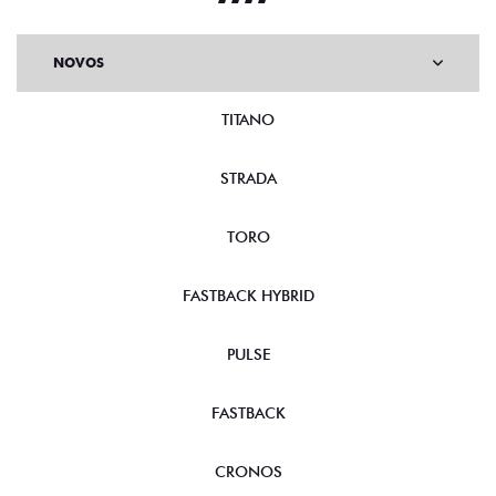
NOVOS
TITANO
STRADA
TORO
FASTBACK HYBRID
PULSE
FASTBACK
CRONOS