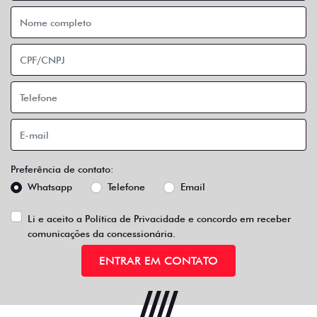
Preferência de contato:
Whatsapp
Telefone
Email
Li e aceito a
Política de Privacidade
e concordo em receber
comunicações da concessionária.
ENTRAR EM CONTATO