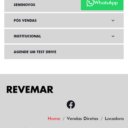
WhatsApp
SEMINOVOS
PÓS VENDAS
INSTITUCIONAL
AGENDE UM TEST DRIVE
Home
Vendas Diretas
Locadora