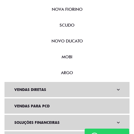
NOVA FIORINO
SCUDO
NOVO DUCATO
MOBI
ARGO
VENDAS DIRETAS
VENDAS PARA PCD
SOLUÇÕES FINANCEIRAS