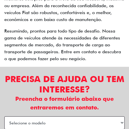
ou empresa. Além da reconhecida confiabilidade, os
veículos Fiat são robustos, confortáveis e, o melhor,
econômicos e com baixo custo de manutenção.
Resumindo, prontos para todo tipo de desafio. Nossa
gama de veículos atende às necessidades de diferentes
segmentos de mercado, do transporte de carga ao
transporte de passageiros. Entre em contato e descubra
o que podemos fazer pelo seu negócio.
PRECISA DE AJUDA OU TEM
INTERESSE?
Preencha o formulário abaixo que
entraremos em contato.