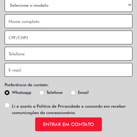
Preferência de contato:
Whatsapp
Telefone
Email
Li e aceito a
Política de Privacidade
e concordo em receber
comunicações da concessionária.
ENTRAR EM CONTATO