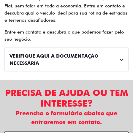
Fiat, sem falar em toda a economia. Entre em contato e
descubra qual o veículo ideal para sua rotina de estradas
e terrenos desafiadores.
Entre em contato e descubra o que podemos fazer pelo
seu negócio.
VERIFIQUE AQUI A DOCUMENTAÇÃO
NECESSÁRIA
PRECISA DE AJUDA OU TEM
INTERESSE?
Preencha o formulário abaixo que
entraremos em contato.