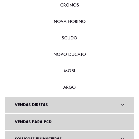
CRONOS
NOVA FIORINO
SCUDO
NOVO DUCATO
MOBI
ARGO
VENDAS DIRETAS
VENDAS PARA PCD
SOLUÇÕES FINANCEIRAS