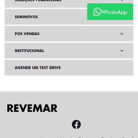
WhatsApp
SEMINOVOS
PÓS VENDAS
INSTITUCIONAL
AGENDE UM TEST DRIVE