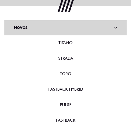
NOVOS
TITANO
STRADA
TORO
FASTBACK HYBRID
PULSE
FASTBACK