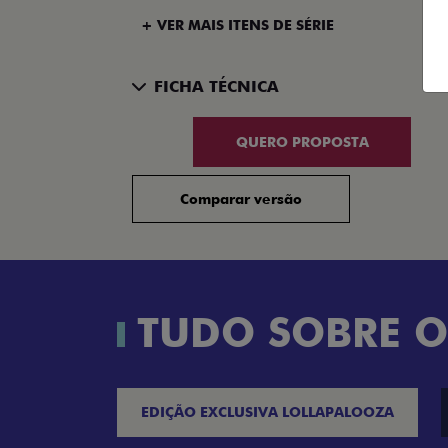
+ VER MAIS ITENS DE SÉRIE
FICHA TÉCNICA
QUERO PROPOSTA
Comparar versão
TUDO SOBRE O
EDIÇÃO EXCLUSIVA LOLLAPALOOZA