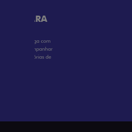
Próximo
Tecnologia que acompanha o 