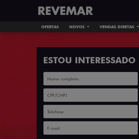
OFERTAS
NOVOS
VENDAS DIRETAS
ESTOU INTERESSADO