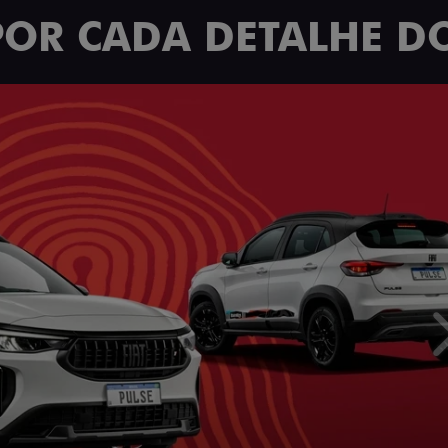
POR CADA DETALHE DO