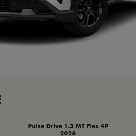
E
Pulse Drive 1.3 MT Flex 4P
2026