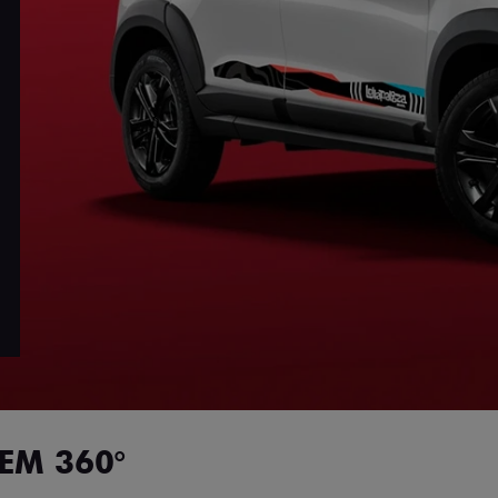
EM 360°