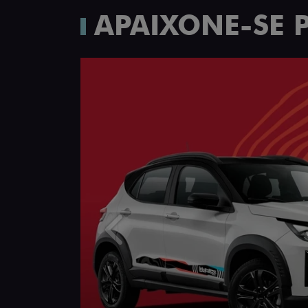
APAIXONE-SE 
Anterior