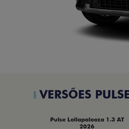
VERSÕES PULS
Pulse Lollapalooza 1.3 AT
2026