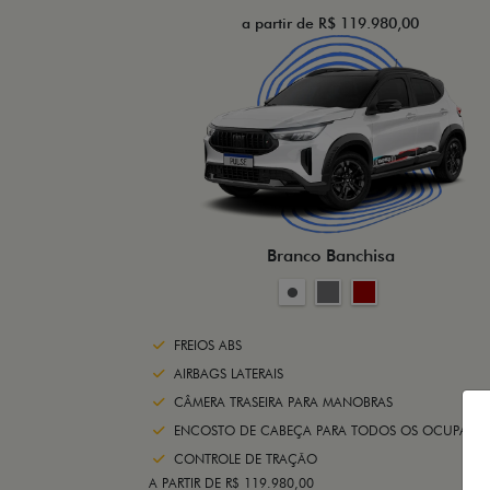
a partir de R$ 119.980,00
Branco Banchisa
FREIOS ABS
AIRBAGS LATERAIS
CÂMERA TRASEIRA PARA MANOBRAS
ENCOSTO DE CABEÇA PARA TODOS OS OCUPANTE
CONTROLE DE TRAÇÃO
A PARTIR DE R$ 119.980,00