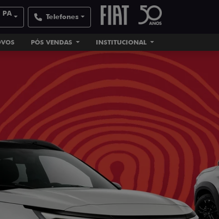
| PA
Telefones
OVOS
PÓS VENDAS
INSTITUCIONAL