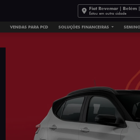
Fiat Revemar | Belém 
Estou em outra cidade
VENDAS PARA PCD
SOLUÇÕES FINANCEIRAS
SEMIN