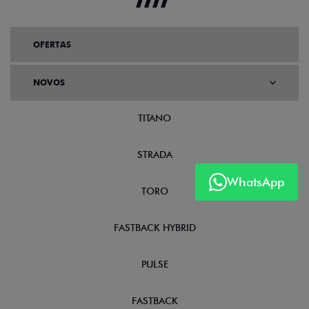
OFERTAS
NOVOS
TITANO
STRADA
WhatsApp
TORO
FASTBACK HYBRID
PULSE
FASTBACK