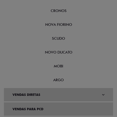
CRONOS
NOVA FIORINO
SCUDO
NOVO DUCATO
MOBI
ARGO
VENDAS DIRETAS
VENDAS PARA PCD