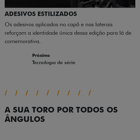
ADESIVOS ESTILIZADOS
Os adesivos aplicados no capô e nas laterais
reforçam a identidade única dessa edição para lá de
comemorativa.
Próximo
Previous
Next
Tecnologia de série
A SUA TORO POR TODOS OS
ÂNGULOS