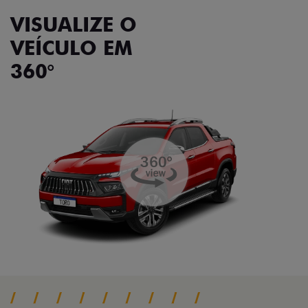
VISUALIZE O
VEÍCULO EM
360°