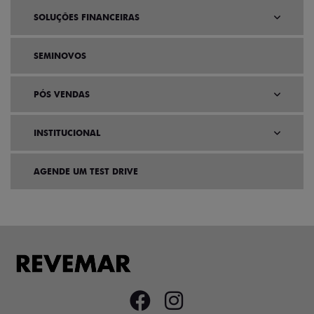
SOLUÇÕES FINANCEIRAS
SEMINOVOS
PÓS VENDAS
INSTITUCIONAL
AGENDE UM TEST DRIVE