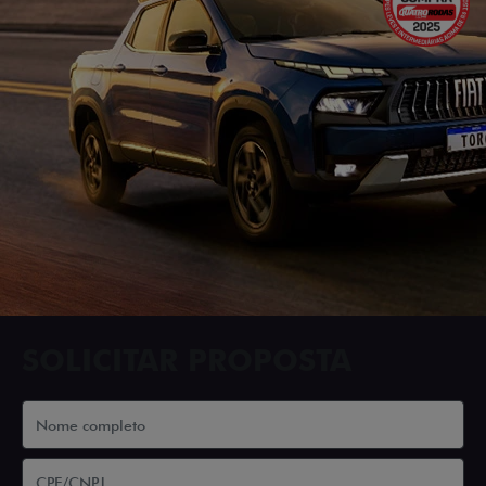
SOLICITAR PROPOSTA