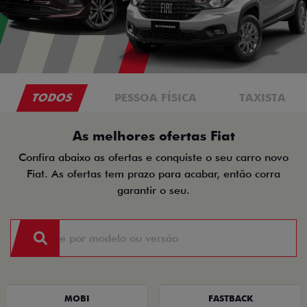
TODOS
PESSOA FÍSICA
TAXISTA
As melhores ofertas Fiat
Confira abaixo as ofertas e conquiste o seu carro novo
Fiat. As ofertas tem prazo para acabar, então corra
garantir o seu.
MOBI
FASTBACK