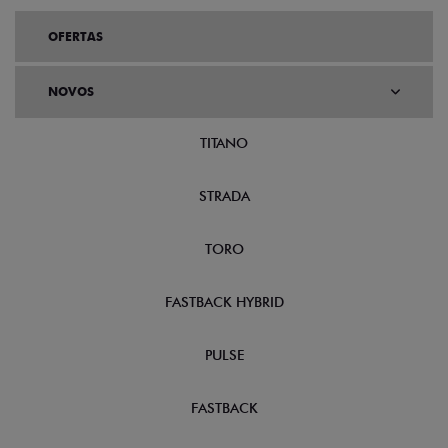
OFERTAS
NOVOS
TITANO
STRADA
TORO
FASTBACK HYBRID
PULSE
FASTBACK