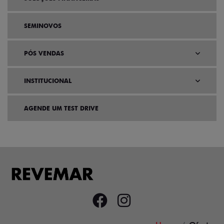
SEMINOVOS
PÓS VENDAS
INSTITUCIONAL
AGENDE UM TEST DRIVE