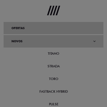
OFERTAS
NOVOS
TITANO
STRADA
TORO
FASTBACK HYBRID
PULSE