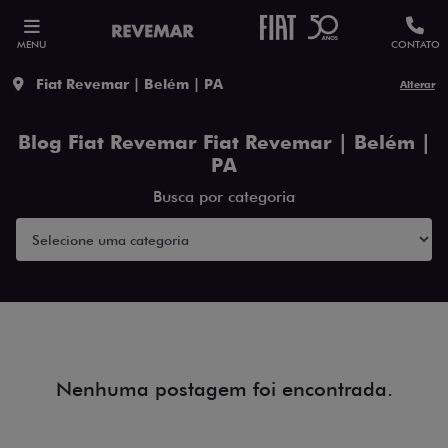
MENU
CONTATO
Fiat Revemar | Belém | PA
Alterar
Blog Fiat Revemar Fiat Revemar | Belém |
PA
Busca por categoria
Nenhuma postagem foi encontrada.