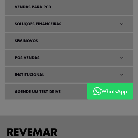
VENDAS PARA PCD
SOLUÇÕES FINANCEIRAS
SEMINOVOS
PÓS VENDAS
INSTITUCIONAL
WhatsApp
AGENDE UM TEST DRIVE