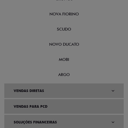
NOVA FIORINO
SCUDO
NOVO DUCATO
MOBI
ARGO
VENDAS DIRETAS
VENDAS PARA PCD
SOLUÇÕES FINANCEIRAS