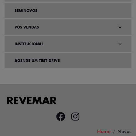
SEMINOVOS
PÓS VENDAS
INSTITUCIONAL
AGENDE UM TEST DRIVE
Home
Novos