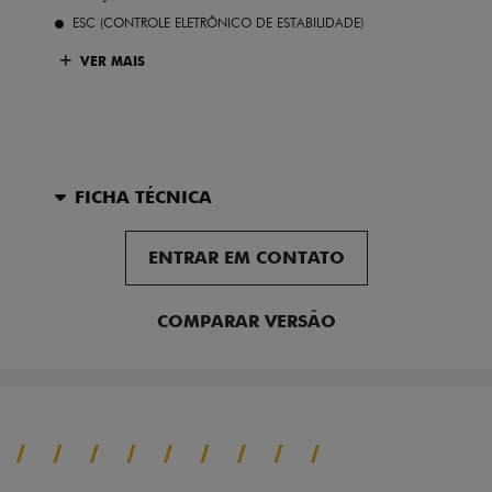
ESC (CONTROLE ELETRÔNICO DE ESTABILIDADE)
VER MAIS
FICHA TÉCNICA
ENTRAR EM CONTATO
COMPARAR VERSÃO