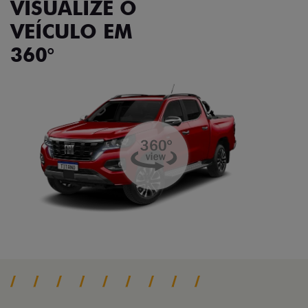
VISUALIZE O
VEÍCULO EM
360°