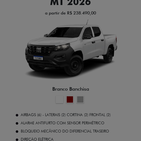
MT 2026
a partir de R$ 238.490,00
Branco Banchisa
AIRBAGS (6) - LATERAIS (2) CORTINA (2) FRONTAL (2)
ALARME ANTIFURTO COM SENSOR PERIMÉTRICO
BLOQUEIO MECÂNICO DO DIFERENCIAL TRASEIRO
DIREÇÃO ELÉTRICA