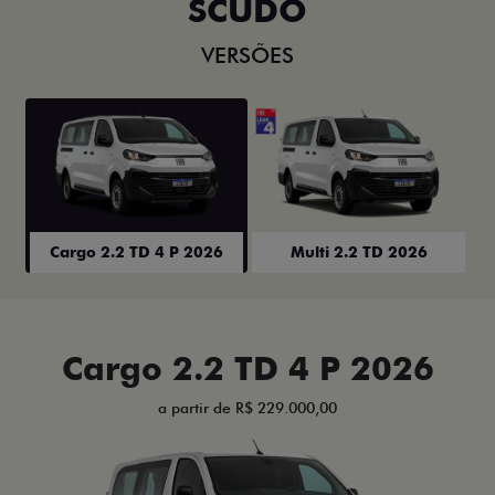
SCUDO
VERSÕES
Cargo 2.2 TD 4 P 2026
Multi 2.2 TD 2026
Cargo 2.2 TD 4 P 2026
a partir de R$ 229.000,00