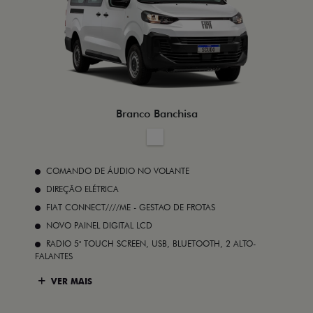
Branco Banchisa
COMANDO DE ÁUDIO NO VOLANTE
DIREÇÃO ELÉTRICA
FIAT CONNECT////ME - GESTAO DE FROTAS
NOVO PAINEL DIGITAL LCD
RADIO 5" TOUCH SCREEN, USB, BLUETOOTH, 2 ALTO-
FALANTES
VER MAIS