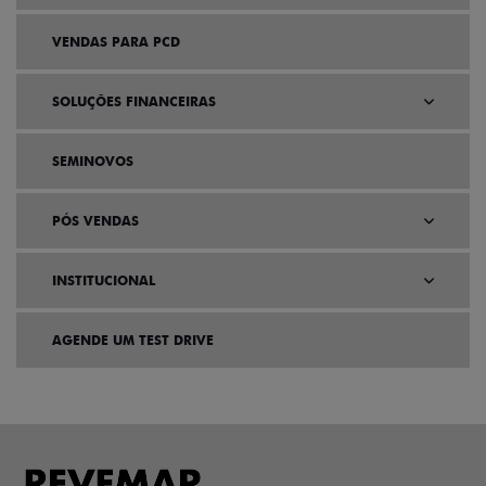
VENDAS PARA PCD
SOLUÇÕES FINANCEIRAS
SEMINOVOS
PÓS VENDAS
INSTITUCIONAL
AGENDE UM TEST DRIVE