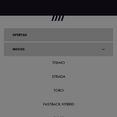
OFERTAS
NOVOS
TITANO
STRADA
TORO
FASTBACK HYBRID