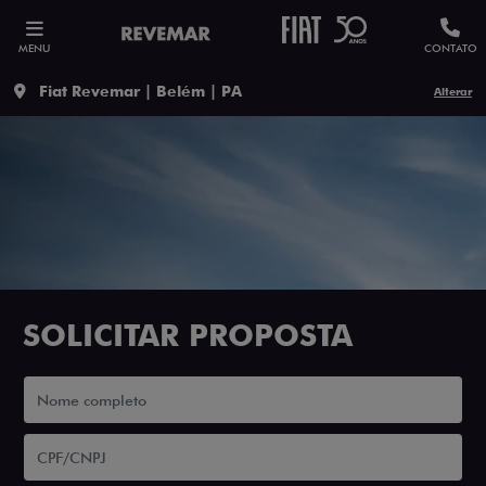
MENU
CONTATO
Fiat Revemar | Belém | PA
Alterar
SOLICITAR PROPOSTA