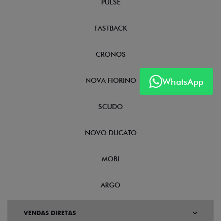
PULSE
FASTBACK
CRONOS
WhatsApp
NOVA FIORINO
SCUDO
NOVO DUCATO
MOBI
ARGO
VENDAS DIRETAS