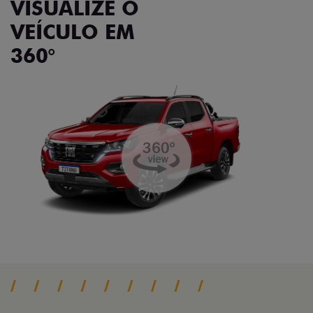
VISUALIZE O
VEÍCULO EM
360°