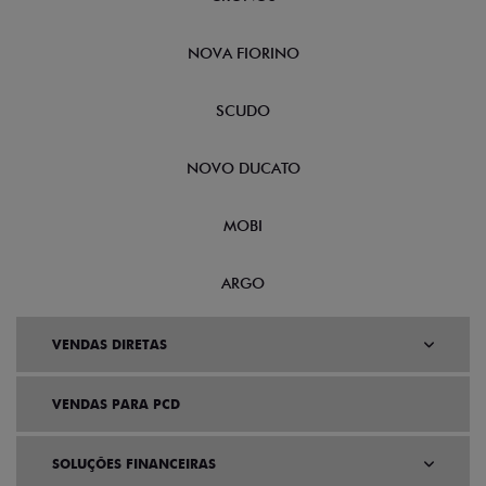
NOVA FIORINO
SCUDO
NOVO DUCATO
MOBI
ARGO
VENDAS DIRETAS
VENDAS PARA PCD
SOLUÇÕES FINANCEIRAS