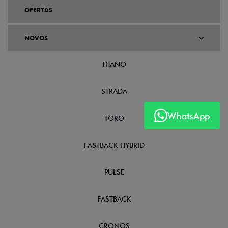
OFERTAS
NOVOS
TITANO
STRADA
WhatsApp
TORO
FASTBACK HYBRID
PULSE
FASTBACK
CRONOS