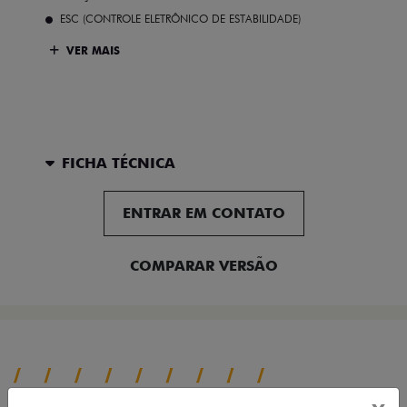
ESC (CONTROLE ELETRÔNICO DE ESTABILIDADE)
VER MAIS
FICHA TÉCNICA
ENTRAR EM CONTATO
COMPARAR VERSÃO