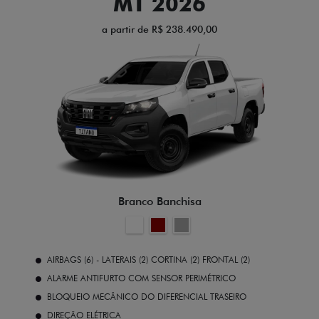
MT 2026
a partir de R$ 238.490,00
Branco Banchisa
AIRBAGS (6) - LATERAIS (2) CORTINA (2) FRONTAL (2)
ALARME ANTIFURTO COM SENSOR PERIMÉTRICO
BLOQUEIO MECÂNICO DO DIFERENCIAL TRASEIRO
DIREÇÃO ELÉTRICA