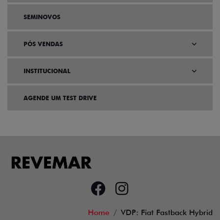
SEMINOVOS
PÓS VENDAS
INSTITUCIONAL
AGENDE UM TEST DRIVE
Home
VDP: Fiat Fastback Hybrid