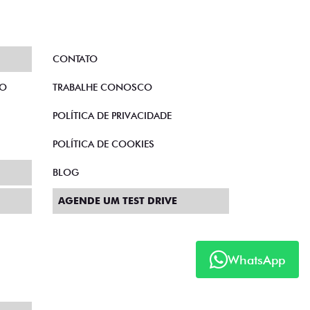
CONTATO
TO
TRABALHE CONOSCO
POLÍTICA DE PRIVACIDADE
POLÍTICA DE COOKIES
BLOG
AGENDE UM TEST DRIVE
WhatsApp