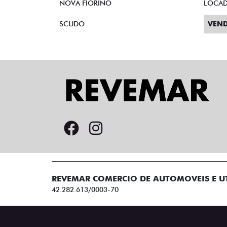
NOVA FIORINO
LOCA
SCUDO
VEND
REVEMAR COMERCIO DE AUTOMOVEIS E UT
42.282.613/0003-70