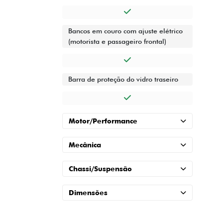
Bancos em couro com ajuste elétrico
(motorista e passageiro frontal)
Barra de proteção do vidro traseiro
Motor/Performance
Mecânica
Chassi/Suspensão
Dimensões