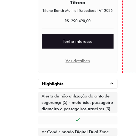
Titano
Titano Ranch Multijet Turbodiesel AT 2026
R$ 290.490,00
Tenho interesse
Ver detalhes
Highlights
Alerta de não utilização do cinto de
segurança (5) - motorista, passageiro
dianteiro e passageiros traseiros (3)
Ar Condicionado Digital Dual Zone