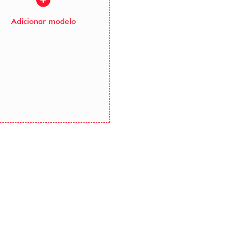
Adicionar modelo