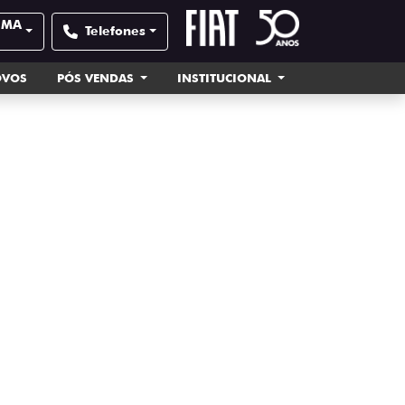
| MA
Telefones
OVOS
PÓS VENDAS
INSTITUCIONAL