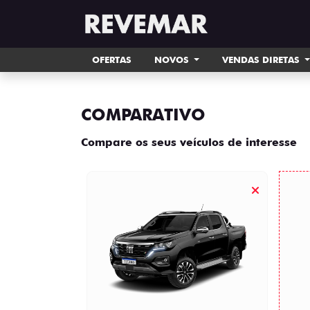
OFERTAS
NOVOS
VENDAS DIRETAS
COMPARATIVO
Compare os seus veículos de interesse