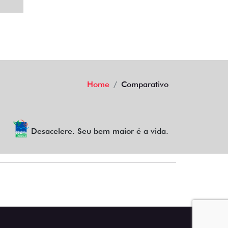
Home
Comparativo
Desacelere. Seu bem maior é a vida.