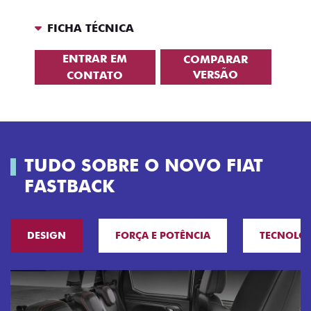
FICHA TÉCNICA
ENTRAR EM
COMPARAR
VERSÃO
CONTATO
TUDO SOBRE O NOVO FIAT
FASTBACK
DESIGN
FORÇA E POTÊNCIA
TECNOLO