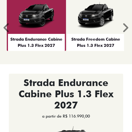
Anterior
P
Strada Endurance Cabine
Strada Freedom Cabine
Plus 1.3 Flex 2027
Plus 1.3 Flex 2027
Strada Endurance
Cabine Plus 1.3 Flex
2027
a partir de R$ 116.990,00