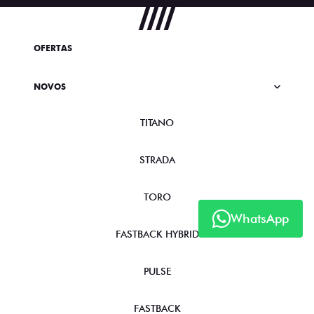
OFERTAS
NOVOS
TITANO
STRADA
TORO
WhatsApp
FASTBACK HYBRID
PULSE
FASTBACK