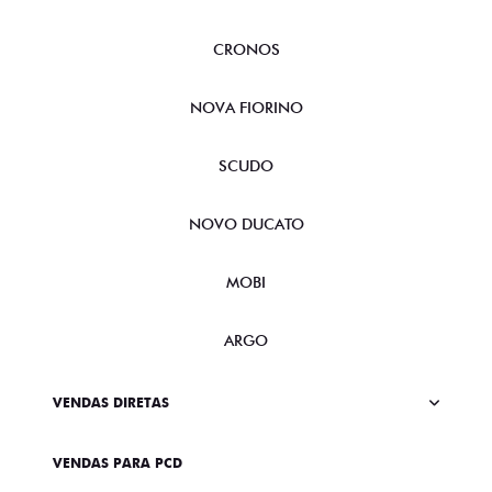
CRONOS
NOVA FIORINO
SCUDO
NOVO DUCATO
MOBI
ARGO
VENDAS DIRETAS
VENDAS PARA PCD