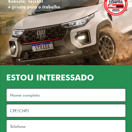
ESTOU INTERESSADO