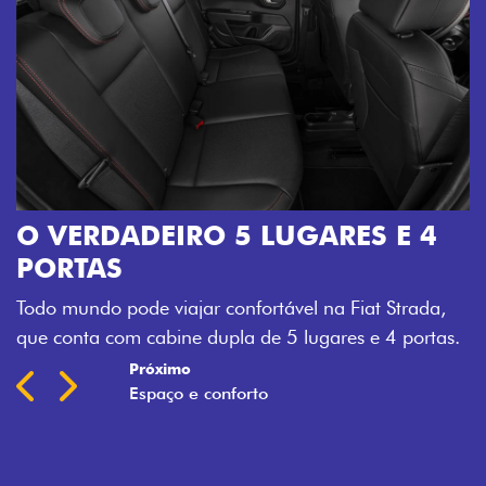
O VERDADEIRO 5 LUGARES E 4
PORTAS
Todo mundo pode viajar confortável na Fiat Strada,
que conta com cabine dupla de 5 lugares e 4 portas.
Próximo
Previous
Next
Espaço e conforto