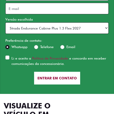
Versão escolhida
Preferência de contato:
Whatsapp
Telefone
Email
Li e aceito a
Política de Privacidade
e concordo em receber
comunicações da concessionária.
ENTRAR EM CONTATO
VISUALIZE O