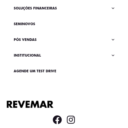
SOLUÇÕES FINANCEIRAS
SEMINOVOS
PÓS VENDAS
INSTITUCIONAL
AGENDE UM TEST DRIVE