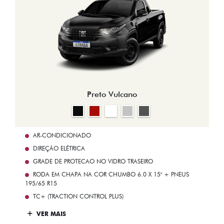
Preto Vulcano
AR-CONDICIONADO
DIREÇÃO ELÉTRICA
GRADE DE PROTECAO NO VIDRO TRASEIRO
RODA EM CHAPA NA COR CHUMBO 6.0 X 15" + PNEUS
195/65 R15
TC+ (TRACTION CONTROL PLUS)
VER MAIS