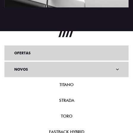
OFERTAS
NOVOS
TITANO
STRADA
TORO
FASTBACK HYBRID