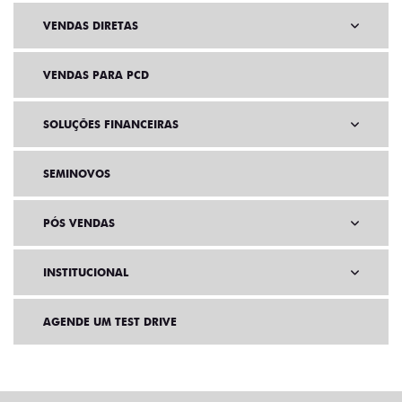
VENDAS DIRETAS
VENDAS PARA PCD
SOLUÇÕES FINANCEIRAS
SEMINOVOS
PÓS VENDAS
INSTITUCIONAL
AGENDE UM TEST DRIVE