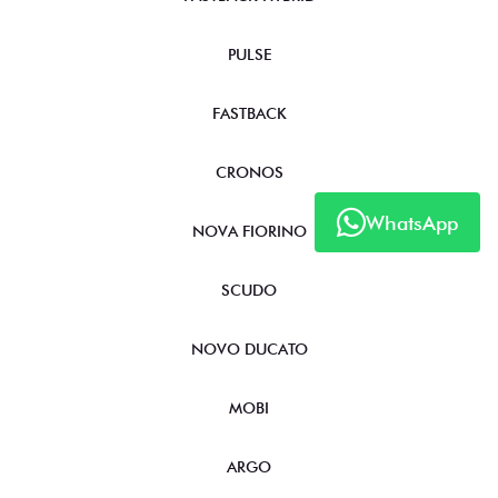
PULSE
FASTBACK
CRONOS
WhatsApp
NOVA FIORINO
SCUDO
NOVO DUCATO
MOBI
ARGO