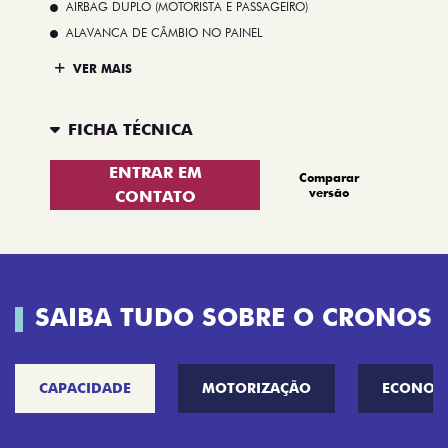
AIRBAG DUPLO (MOTORISTA E PASSAGEIRO)
ALAVANCA DE CÂMBIO NO PAINEL
VER MAIS
FICHA TÉCNICA
ENTRAR EM
Comparar
versão
CONTATO
SAIBA TUDO SOBRE O CRONOS
CAPACIDADE
MOTORIZAÇÃO
ECONOM