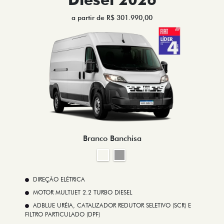
a partir de R$ 301.990,00
Branco Banchisa
DIREÇÃO ELÉTRICA
MOTOR MULTIJET 2.2 TURBO DIESEL
ADBLUE URÉIA, CATALIZADOR REDUTOR SELETIVO (SCR) E
FILTRO PARTICULADO (DPF)