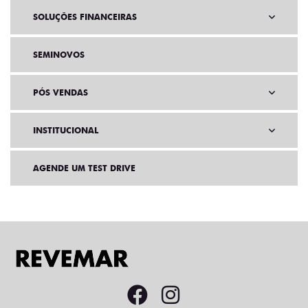
SOLUÇÕES FINANCEIRAS
SEMINOVOS
PÓS VENDAS
INSTITUCIONAL
AGENDE UM TEST DRIVE