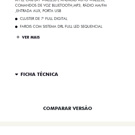
COMANDOS DE VOZ BLUETOOTH,MP3, RÁDIO AM/FM
,ENTRADA AUX, PORTA USB
CLUSTER DE 7" FULL DIGITAL
FAROIS COM SISTEMA DRL FULL LED SEQUENCIAL
VER MAIS
FICHA TÉCNICA
ENTRAR EM CONTATO
COMPARAR VERSÃO