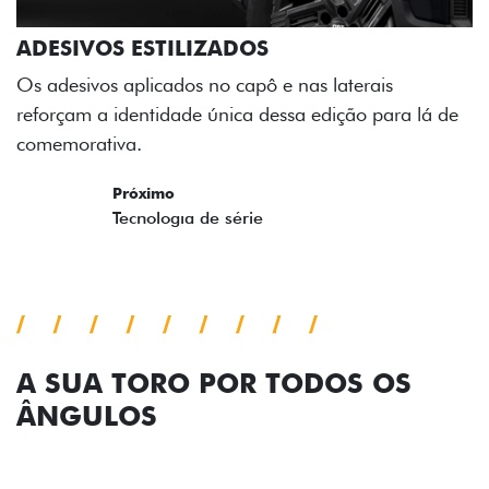
ADESIVOS ESTILIZADOS
Os adesivos aplicados no capô e nas laterais
reforçam a identidade única dessa edição para lá de
comemorativa.
Próximo
Previous
Next
Tecnologia de série
A SUA TORO POR TODOS OS
ÂNGULOS