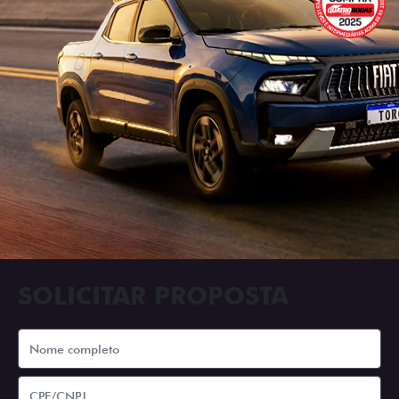
SOLICITAR PROPOSTA