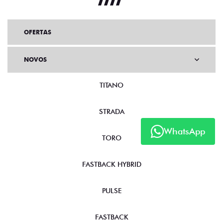
OFERTAS
NOVOS
TITANO
STRADA
WhatsApp
TORO
FASTBACK HYBRID
PULSE
FASTBACK