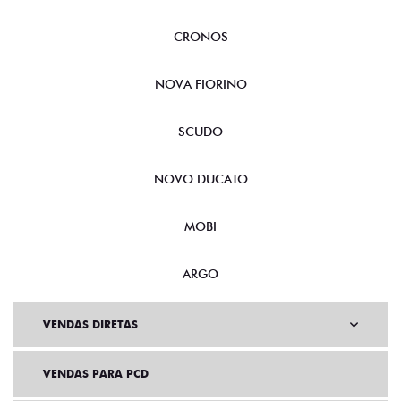
CRONOS
NOVA FIORINO
SCUDO
NOVO DUCATO
MOBI
ARGO
VENDAS DIRETAS
VENDAS PARA PCD