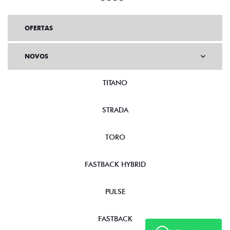
OFERTAS
NOVOS
TITANO
STRADA
TORO
FASTBACK HYBRID
PULSE
FASTBACK