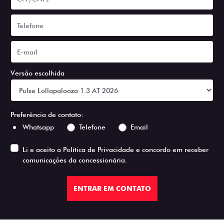
Versão escolhida
Preferência de contato:
Whatsapp
Telefone
Email
Li e aceito a
Política de Privacidade
e concordo em receber
comunicações da concessionária.
ENTRAR EM CONTATO