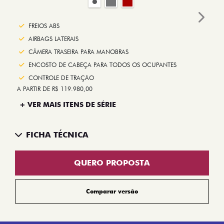
Next
FREIOS ABS
AIRBAGS LATERAIS
CÂMERA TRASEIRA PARA MANOBRAS
ENCOSTO DE CABEÇA PARA TODOS OS OCUPANTES
CONTROLE DE TRAÇÃO
A PARTIR DE R$ 119.980,00
+ VER MAIS ITENS DE SÉRIE
FICHA TÉCNICA
QUERO PROPOSTA
Comparar versão