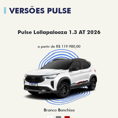
VERSÕES PULSE
Pulse Lollapalooza 1.3 AT 2026
a partir de R$ 119.980,00
Branco Banchisa