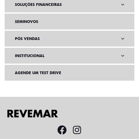
SOLUÇÕES FINANCEIRAS
SEMINOVOS
PÓS VENDAS
INSTITUCIONAL
AGENDE UM TEST DRIVE