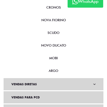
WhatsApp
CRONOS
NOVA FIORINO
SCUDO
NOVO DUCATO
MOBI
ARGO
VENDAS DIRETAS
VENDAS PARA PCD