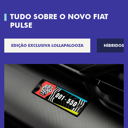
TUDO SOBRE O NOVO FIAT
PULSE
EDIÇÃO EXCLUSIVA LOLLAPALOOZA
HÍBRIDOS